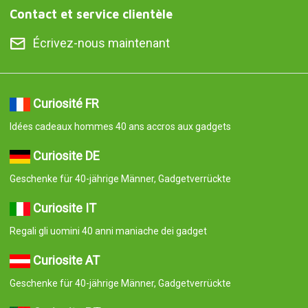
Contact et service clientèle
Écrivez-nous maintenant
Curiosité FR
Idées cadeaux hommes 40 ans accros aux gadgets
Curiosite DE
Geschenke für 40-jährige Männer, Gadgetverrückte
Curiosite IT
Regali gli uomini 40 anni maniache dei gadget
Curiosite AT
Geschenke für 40-jährige Männer, Gadgetverrückte