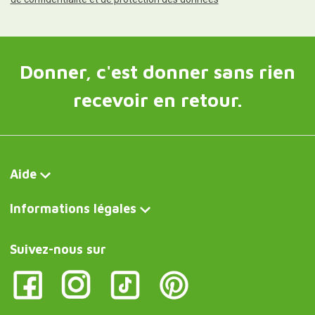
Donner, c'est donner sans rien
recevoir en retour.
Aide
Informations légales
Suivez-nous sur