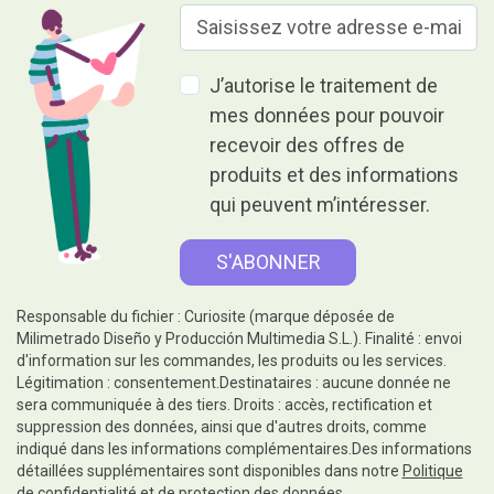
J’autorise le traitement de
mes données pour pouvoir
recevoir des offres de
produits et des informations
qui peuvent m’intéresser.
Responsable du fichier : Curiosite (marque déposée de
Milimetrado Diseño y Producción Multimedia S.L.). Finalité : envoi
d'information sur les commandes, les produits ou les services.
Légitimation : consentement.Destinataires : aucune donnée ne
sera communiquée à des tiers. Droits : accès, rectification et
suppression des données, ainsi que d'autres droits, comme
indiqué dans les informations complémentaires.Des informations
détaillées supplémentaires sont disponibles dans notre
Politique
de confidentialité et de protection des données