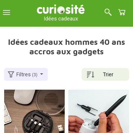
Idées cadeaux
Idées cadeaux hommes 40 ans
accros aux gadgets
Trier
Filtres
(3)