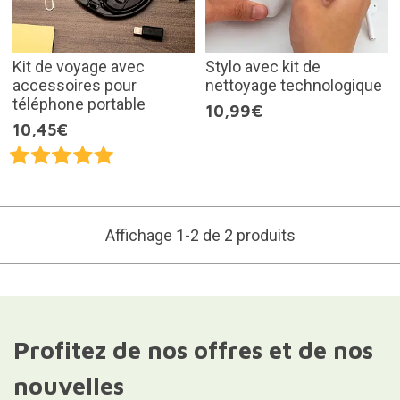
Kit de voyage avec
Stylo avec kit de
accessoires pour
nettoyage technologique
téléphone portable
10,99€
10,45€
Affichage 1-2 de 2 produits
Profitez de nos offres et de nos
nouvelles