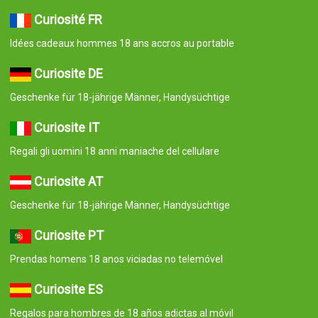
Curiosité FR
Idées cadeaux hommes 18 ans accros au portable
Curiosite DE
Geschenke für 18-jährige Männer, Handysüchtige
Curiosite IT
Regali gli uomini 18 anni maniache del cellulare
Curiosite AT
Geschenke für 18-jährige Männer, Handysüchtige
Curiosite PT
Prendas homens 18 anos viciadas no telemóvel
Curiosite ES
Regalos para hombres de 18 años adictas al móvil