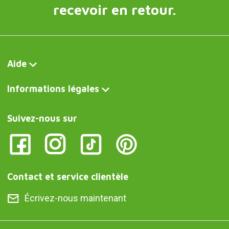
recevoir en retour.
Aide
Informations légales
Suivez-nous sur
Contact et service clientèle
Écrivez-nous maintenant