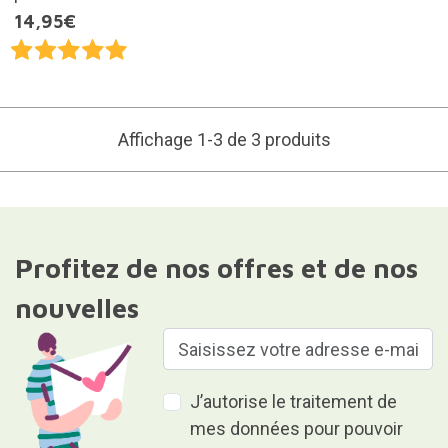
14,95€
Affichage 1-3 de 3 produits
Profitez de nos offres et de nos
nouvelles
J’autorise le traitement de
mes données pour pouvoir