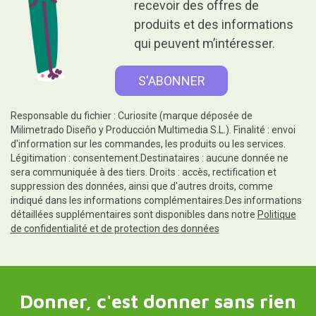
recevoir des offres de
produits et des informations
qui peuvent m’intéresser.
Responsable du fichier : Curiosite (marque déposée de
Milimetrado Diseño y Producción Multimedia S.L.). Finalité : envoi
d'information sur les commandes, les produits ou les services.
Légitimation : consentement.Destinataires : aucune donnée ne
sera communiquée à des tiers. Droits : accès, rectification et
suppression des données, ainsi que d'autres droits, comme
indiqué dans les informations complémentaires.Des informations
détaillées supplémentaires sont disponibles dans notre
Politique
de confidentialité et de protection des données
Donner, c'est donner sans rien