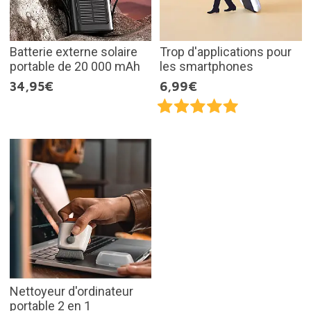
Batterie externe solaire
Trop d'applications pour
portable de 20 000 mAh
les smartphones
34,95€
6,99€
Nettoyeur d'ordinateur
portable 2 en 1