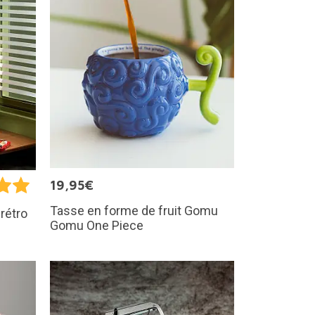
19,95€
Tasse en forme de fruit Gomu
rétro
Gomu One Piece