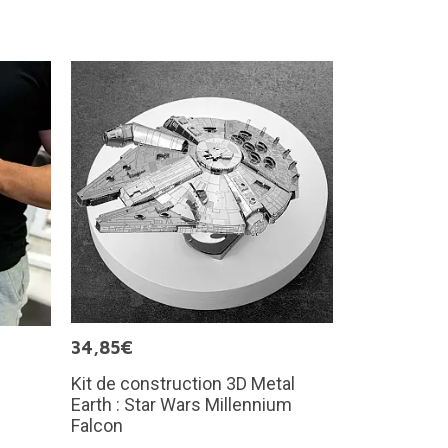
34,85€
Kit de construction 3D Metal
Earth : Star Wars Millennium
Falcon