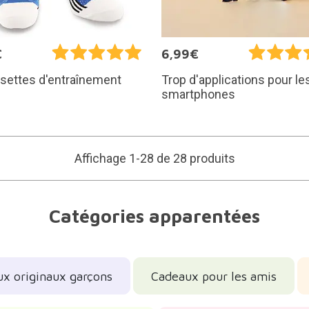
€
6,99€
settes d'entraînement
Trop d'applications pour le
smartphones
Affichage 1-28 de 28 produits
Catégories apparentées
ux originaux garçons
Cadeaux pour les amis