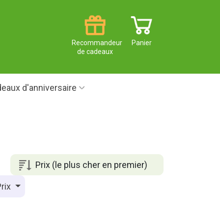
Recommandeur
Panier
de cadeaux
eaux d'anniversaire
Prix (le plus cher en premier)
rix