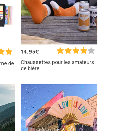
14,95€
Chaussettes pour les amateurs
orme de
de bière