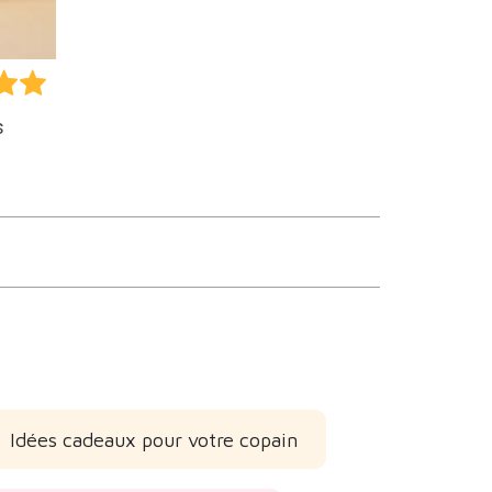
s
Idées cadeaux pour votre copain