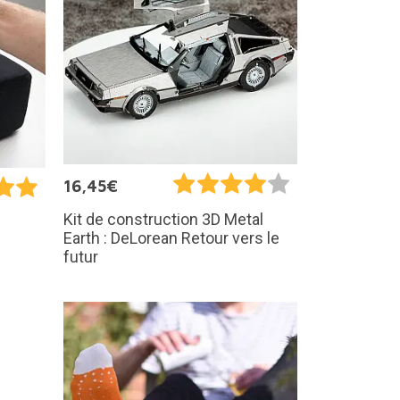
16,45€
Kit de construction 3D Metal
Earth : DeLorean Retour vers le
futur