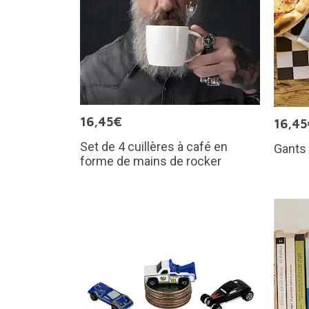
16,45€
16,45
Set de 4 cuillères à café en
Gants 
forme de mains de rocker