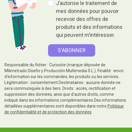
J’autorise le traitement de
mes données pour pouvoir
recevoir des offres de
produits et des informations
qui peuvent m’intéresser.
Responsable du fichier : Curiosite (marque déposée de
Milimetrado Diseño y Producción Multimedia S.L.). Finalité : envoi
d'information sur les commandes, les produits ou les services.
Légitimation : consentement.Destinataires : aucune donnée ne
sera communiquée à des tiers. Droits : accès, rectification et
suppression des données, ainsi que d'autres droits, comme
indiqué dans les informations complémentaires.Des informations
détaillées supplémentaires sont disponibles dans notre
Politique
de confidentialité et de protection des données