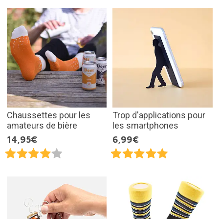
Chaussettes pour les
Trop d'applications pour
amateurs de bière
les smartphones
14,95€
6,99€