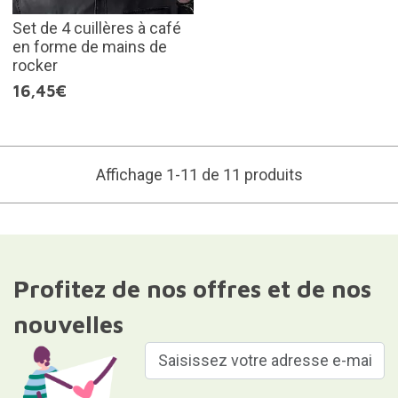
Set de 4 cuillères à café
en forme de mains de
rocker
16,45€
Affichage 1-11 de 11 produits
Profitez de nos offres et de nos
nouvelles