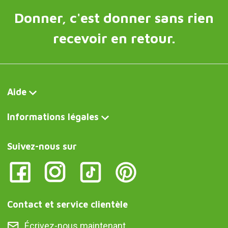
Donner, c'est donner sans rien
recevoir en retour.
Aide
Informations légales
Suivez-nous sur
Contact et service clientèle
Écrivez-nous maintenant