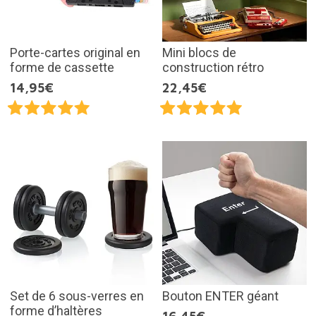
Porte-cartes original en
Mini blocs de
forme de cassette
construction rétro
14,95€
22,45€
Set de 6 sous-verres en
Bouton ENTER géant
forme d’haltères