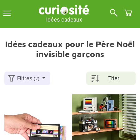
Idées cadeaux
Idées cadeaux pour le Père Noël
invisible garçons
Trier
Filtres
(2)