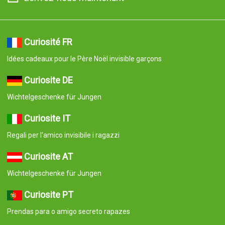
Curiosité FR
Idées cadeaux pour le Père Noël invisible garçons
Curiosite DE
Wichtelgeschenke für Jungen
Curiosite IT
Regali per l'amico invisibile i ragazzi
Curiosite AT
Wichtelgeschenke für Jungen
Curiosite PT
Prendas para o amigo secreto rapazes