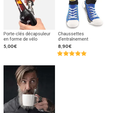
Porte-clés décapsuleur
Chaussettes
en forme de vélo
d'entraînement
5,00€
8,90€