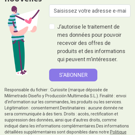
J’autorise le traitement de
mes données pour pouvoir
recevoir des offres de
produits et des informations
qui peuvent m’intéresser.
Responsable du fichier : Curiosite (marque déposée de
Milimetrado Diseño y Producción Multimedia S.L.). Finalité : envoi
d'information sur les commandes, les produits ou les services.
Légitimation : consentement.Destinataires : aucune donnée ne
sera communiquée à des tiers. Droits : accès, rectification et
suppression des données, ainsi que d'autres droits, comme
indiqué dans les informations complémentaires.Des informations
détaillées supplémentaires sont disponibles dans notre
Politique