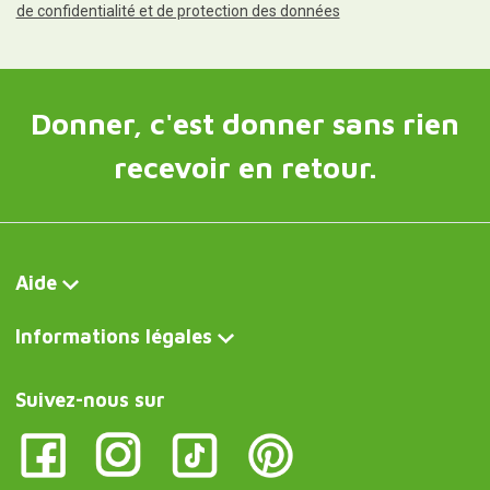
de confidentialité et de protection des données
Donner, c'est donner sans rien
recevoir en retour.
Aide
Informations légales
Suivez-nous sur