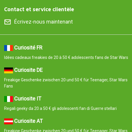
Contact et service clientèle
Écrivez-nous maintenant
Curiosité FR
Idées cadeaux freakies de 20 à 50 € adolescents fans de Star Wars
Curiosite DE
Freakige Geschenke zwischen 20 und 50 € für Teenager, Star Wars
Fans
Curiosite IT
Regali geeky da 20 a 50 € gli adolescenti fan di Guerre stellari
Curiosite AT
Freakige Geschenke zwischen 20 und 50 € für Teenager, Star Wars