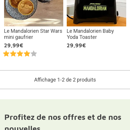
Le Mandalorien Star Wars
Le Mandalorien Baby
mini gaufrier
Yoda Toaster
29,99€
29,99€
Affichage 1-2 de 2 produits
Profitez de nos offres et de nos
nouvelles