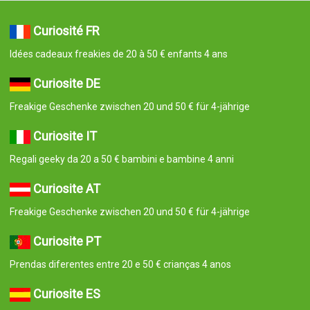
Curiosité FR
Idées cadeaux freakies de 20 à 50 € enfants 4 ans
Curiosite DE
Freakige Geschenke zwischen 20 und 50 € für 4-jährige
Curiosite IT
Regali geeky da 20 a 50 € bambini e bambine 4 anni
Curiosite AT
Freakige Geschenke zwischen 20 und 50 € für 4-jährige
Curiosite PT
Prendas diferentes entre 20 e 50 € crianças 4 anos
Curiosite ES