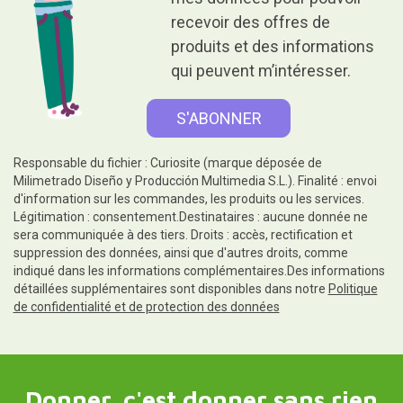
recevoir des offres de
produits et des informations
qui peuvent m’intéresser.
Responsable du fichier : Curiosite (marque déposée de
Milimetrado Diseño y Producción Multimedia S.L.). Finalité : envoi
d'information sur les commandes, les produits ou les services.
Légitimation : consentement.Destinataires : aucune donnée ne
sera communiquée à des tiers. Droits : accès, rectification et
suppression des données, ainsi que d'autres droits, comme
indiqué dans les informations complémentaires.Des informations
détaillées supplémentaires sont disponibles dans notre
Politique
de confidentialité et de protection des données
Donner, c'est donner sans rien