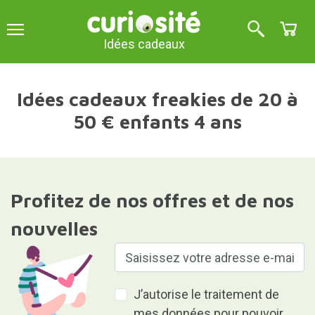
Idées cadeaux
Idées cadeaux freakies de 20 à
50 € enfants 4 ans
Profitez de nos offres et de nos
nouvelles
J’autorise le traitement de
mes données pour pouvoir