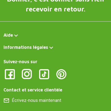
recevoir en retour.
Aide
Informations légales
Suivez-nous sur
Contact et service clientèle
Écrivez-nous maintenant