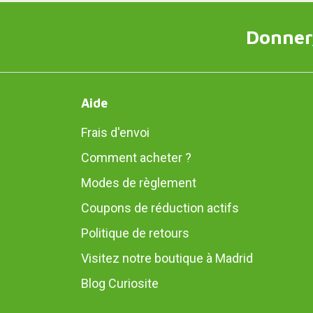
Donner,
Aide
Frais d'envoi
Comment acheter ?
Modes de règlement
Coupons de réduction actifs
Politique de retours
Visitez notre boutique à Madrid
Blog Curiosite