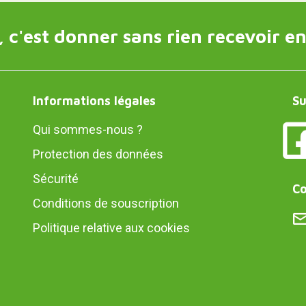
 c'est donner sans rien recevoir en
Informations légales
Su
Qui sommes-nous ?
Protection des données
Sécurité
Co
Conditions de souscription
Politique relative aux cookies