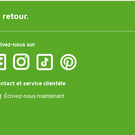
 retour.
ivez-nous sur
ntact et service clientèle
Écrivez-nous maintenant