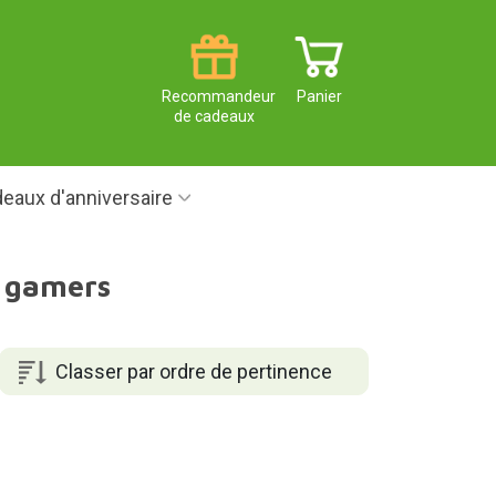
Recommandeur
Panier
de cadeaux
eaux d'anniversaire
s gamers
Classer par ordre de pertinence