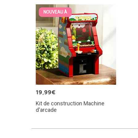
NOUVEAU À
19,99€
Kit de construction Machine
d'arcade