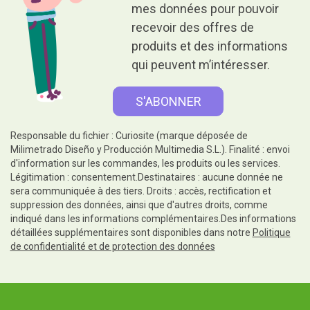
mes données pour pouvoir
recevoir des offres de
produits et des informations
qui peuvent m’intéresser.
Responsable du fichier : Curiosite (marque déposée de
Milimetrado Diseño y Producción Multimedia S.L.). Finalité : envoi
d'information sur les commandes, les produits ou les services.
Légitimation : consentement.Destinataires : aucune donnée ne
sera communiquée à des tiers. Droits : accès, rectification et
suppression des données, ainsi que d'autres droits, comme
indiqué dans les informations complémentaires.Des informations
détaillées supplémentaires sont disponibles dans notre
Politique
de confidentialité et de protection des données