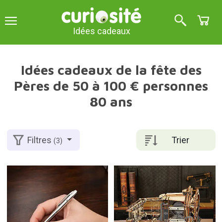
Idées cadeaux
Idées cadeaux de la fête des
Pères de 50 à 100 € personnes
80 ans
Trier
Filtres
(3)