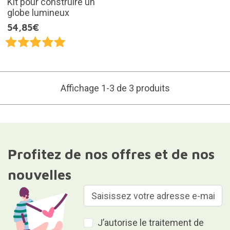
Kit pour construire un
globe lumineux
54,85€
Affichage 1-3 de 3 produits
Profitez de nos offres et de nos
nouvelles
J’autorise le traitement de