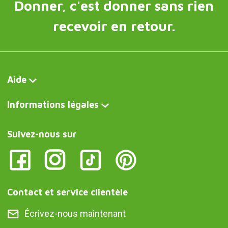
Donner, c'est donner sans rien
recevoir en retour.
Aide
Informations légales
Suivez-nous sur
Contact et service clientèle
Écrivez-nous maintenant