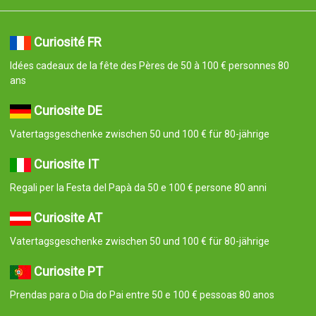
Curiosité FR
Idées cadeaux de la fête des Pères de 50 à 100 € personnes 80
ans
Curiosite DE
Vatertagsgeschenke zwischen 50 und 100 € für 80-jährige
Curiosite IT
Regali per la Festa del Papà da 50 e 100 € persone 80 anni
Curiosite AT
Vatertagsgeschenke zwischen 50 und 100 € für 80-jährige
Curiosite PT
Prendas para o Dia do Pai entre 50 e 100 € pessoas 80 anos