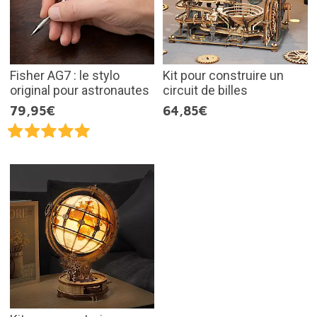
Fisher AG7 : le stylo
Kit pour construire un
original pour astronautes
circuit de billes
79,95€
64,85€