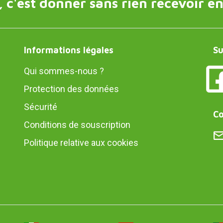
 c'est donner sans rien recevoir en
Informations légales
Su
Qui sommes-nous ?
Protection des données
Sécurité
Co
Conditions de souscription
Politique relative aux cookies