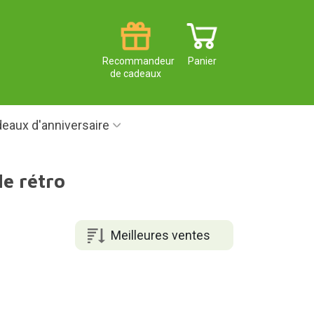
Recommandeur
Panier
de cadeaux
eaux d'anniversaire
e rétro
Meilleures ventes