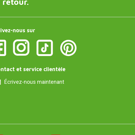
 retour.
ivez-nous sur
ntact et service clientèle
Écrivez-nous maintenant