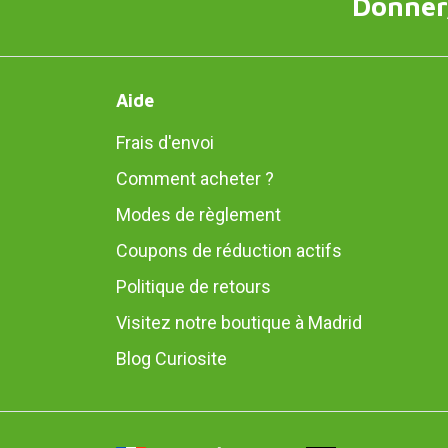
Donner,
Aide
Frais d'envoi
Comment acheter ?
Modes de règlement
Coupons de réduction actifs
Politique de retours
Visitez notre boutique à Madrid
Blog Curiosite