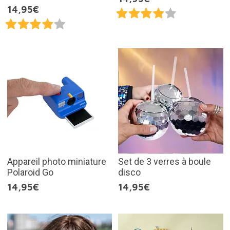
14,95€
Appareil photo miniature
Set de 3 verres à boule
Polaroid Go
disco
14,95€
14,95€