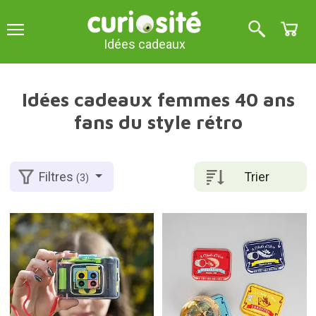
Idées cadeaux
Idées cadeaux femmes 40 ans
fans du style rétro
Trier
Filtres
(3)