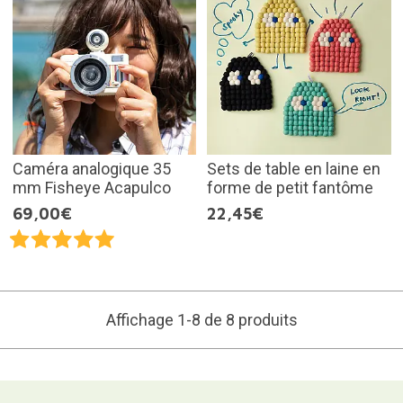
Caméra analogique 35
Sets de table en laine en
mm Fisheye Acapulco
forme de petit fantôme
69,00€
22,45€
Affichage 1-8 de 8 produits