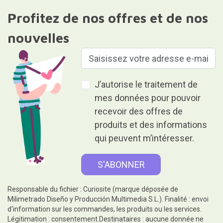
Profitez de nos offres et de nos
nouvelles
J’autorise le traitement de
mes données pour pouvoir
recevoir des offres de
produits et des informations
qui peuvent m’intéresser.
Responsable du fichier : Curiosite (marque déposée de
Milimetrado Diseño y Producción Multimedia S.L.). Finalité : envoi
d'information sur les commandes, les produits ou les services.
Légitimation : consentement.Destinataires : aucune donnée ne