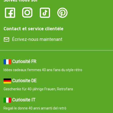
Contact et service clientèle
Écrivez-nous maintenant
Curiosité FR
Idées cadeaux femmes 40 ans fans du style rétro
Curiosite DE
Geschenke für 40-jährige Frauen, Retrofans
Curiosite IT
Regali le donne 40 anni amanti del retrò