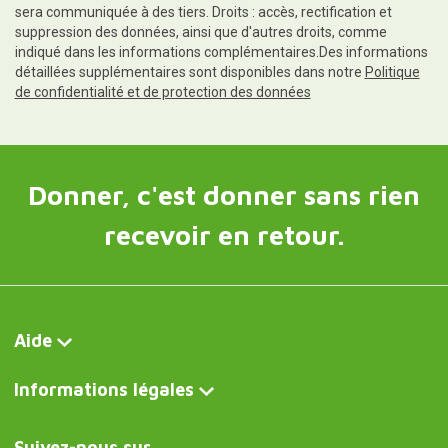
sera communiquée à des tiers. Droits : accès, rectification et
suppression des données, ainsi que d'autres droits, comme
indiqué dans les informations complémentaires.Des informations
détaillées supplémentaires sont disponibles dans notre
Politique
de confidentialité et de protection des données
Donner, c'est donner sans rien
recevoir en retour.
Aide
Informations légales
Suivez-nous sur