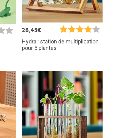
28,45€
Hydra : station de multiplication
pour 5 plantes