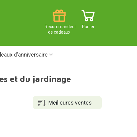
Recommandeur
Panier
de cadeaux
eaux d'anniversaire
s et du jardinage
Meilleures ventes