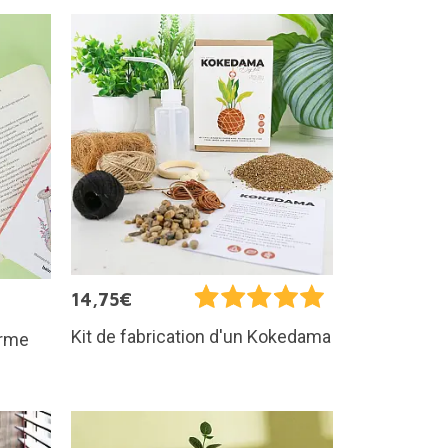
14,75€
Kit de fabrication d'un Kokedama
orme