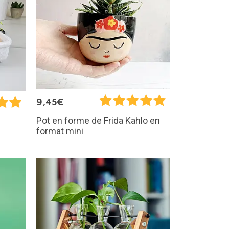
9,45€
Pot en forme de Frida Kahlo en
format mini