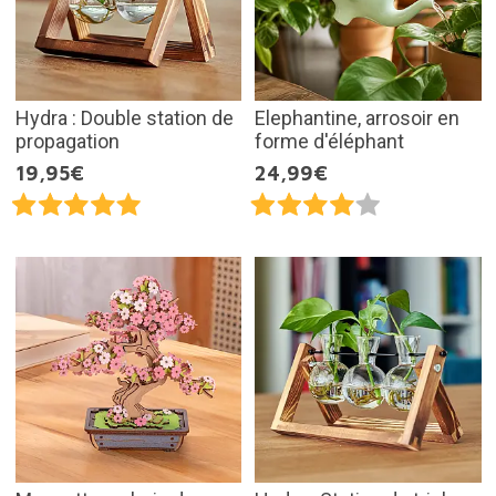
Hydra : Double station de
Elephantine, arrosoir en
propagation
forme d'éléphant
19,95€
24,99€