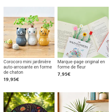
Corocoro mini jardinière
Marque-page original en
auto-arrosante en forme
forme de fleur
de chaton
7,95€
19,95€