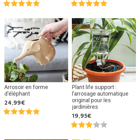
Arrosoir en forme
Plant life support :
d'éléphant
l’arrosage automatique
original pour les
24,99€
jardinières
19,95€