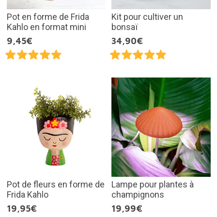
Pot en forme de Frida
Kit pour cultiver un
Kahlo en format mini
bonsaï
9,45€
34,90€
Pot de fleurs en forme de
Lampe pour plantes à
Frida Kahlo
champignons
19,95€
19,99€