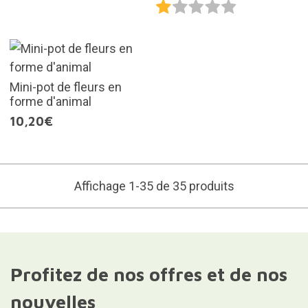
Mini-pot de fleurs en
forme d'animal
10,20€
Affichage 1-35 de 35 produits
Profitez de nos offres et de nos
nouvelles