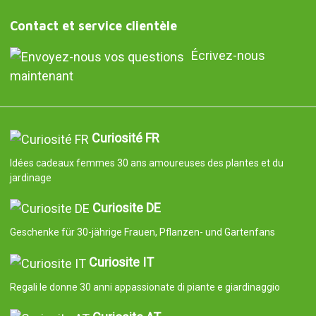
Contact et service clientèle
Écrivez-nous
maintenant
Curiosité FR
Idées cadeaux femmes 30 ans amoureuses des plantes et du
jardinage
Curiosite DE
Geschenke für 30-jährige Frauen, Pflanzen- und Gartenfans
Curiosite IT
Regali le donne 30 anni appassionate di piante e giardinaggio