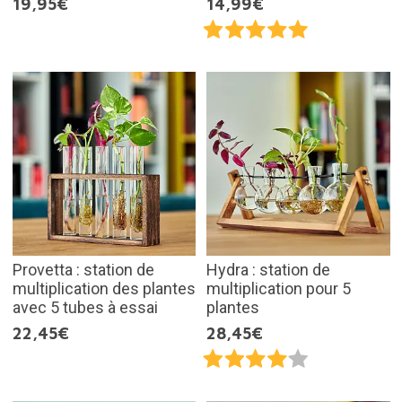
19,95€
14,99€
Provetta : station de
Hydra : station de
multiplication des plantes
multiplication pour 5
avec 5 tubes à essai
plantes
22,45€
28,45€