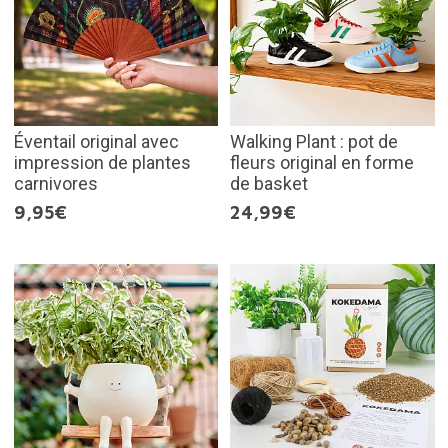
Éventail original avec
Walking Plant : pot de
impression de plantes
fleurs original en forme
carnivores
de basket
9,95€
24,99€