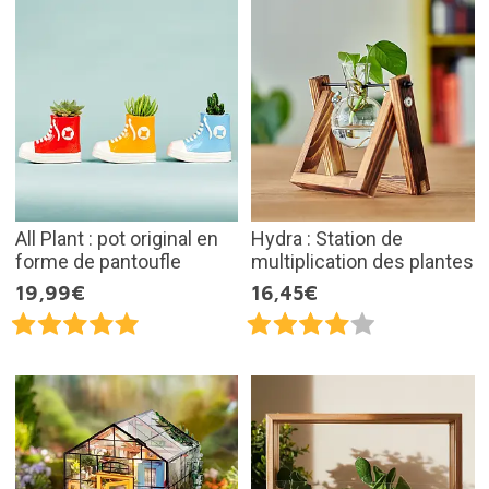
All Plant : pot original en
Hydra : Station de
forme de pantoufle
multiplication des plantes
19,99€
16,45€