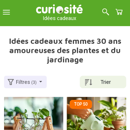
Idées cadeaux
Idées cadeaux femmes 30 ans
amoureuses des plantes et du
jardinage
Trier
Filtres
(3)
TOP 50