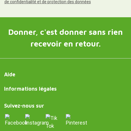
de confidentialité et de protection des données
Donner, c'est donner sans rien
recevoir en retour.
Aide
Informations légales
Suivez-nous sur