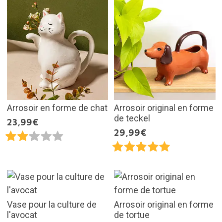
Arrosoir en forme de chat
Arrosoir original en forme
de teckel
23,99€
29,99€
Vase pour la culture de
Arrosoir original en forme
l'avocat
de tortue