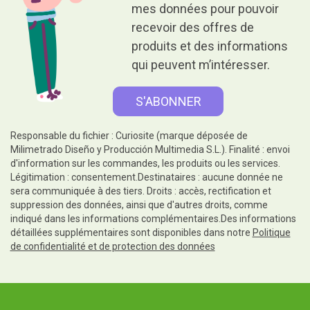
mes données pour pouvoir
recevoir des offres de
produits et des informations
qui peuvent m’intéresser.
Responsable du fichier : Curiosite (marque déposée de
Milimetrado Diseño y Producción Multimedia S.L.). Finalité : envoi
d'information sur les commandes, les produits ou les services.
Légitimation : consentement.Destinataires : aucune donnée ne
sera communiquée à des tiers. Droits : accès, rectification et
suppression des données, ainsi que d'autres droits, comme
indiqué dans les informations complémentaires.Des informations
détaillées supplémentaires sont disponibles dans notre
Politique
de confidentialité et de protection des données