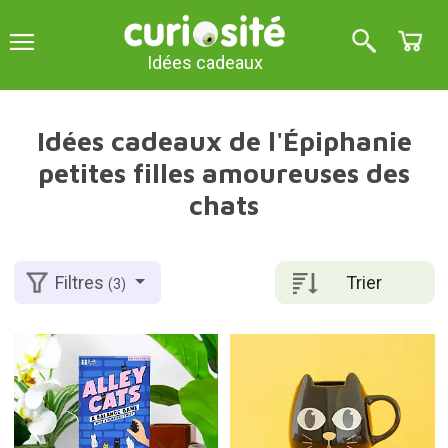
Idées cadeaux
Idées cadeaux de l'Épiphanie
petites filles amoureuses des
chats
Trier
Filtres
(3)