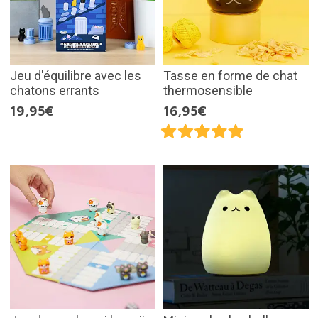
Jeu d'équilibre avec les
Tasse en forme de chat
chatons errants
thermosensible
19,95€
16,95€