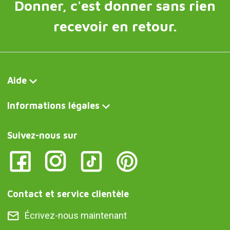
Donner, c'est donner sans rien
recevoir en retour.
Aide
Informations légales
Suivez-nous sur
Contact et service clientèle
Écrivez-nous maintenant