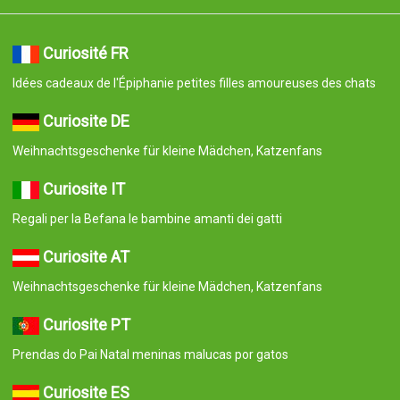
Curiosité FR
Idées cadeaux de l'Épiphanie petites filles amoureuses des chats
Curiosite DE
Weihnachtsgeschenke für kleine Mädchen, Katzenfans
Curiosite IT
Regali per la Befana le bambine amanti dei gatti
Curiosite AT
Weihnachtsgeschenke für kleine Mädchen, Katzenfans
Curiosite PT
Prendas do Pai Natal meninas malucas por gatos
Curiosite ES