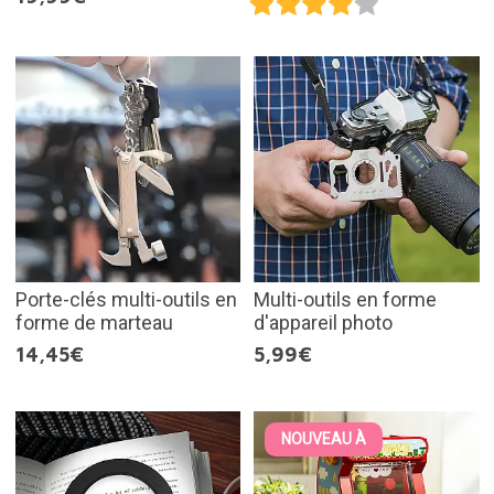
Porte-clés multi-outils en
Multi-outils en forme
forme de marteau
d'appareil photo
14,45€
5,99€
NOUVEAU À