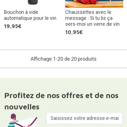
Bouchon à vide
Chaussettes avec le
automatique pour le vin
message : Si tu lis ça
sers-moi un verre de vin
19,95€
10,95€
Affichage 1-20 de 20 produits
Profitez de nos offres et de nos
nouvelles