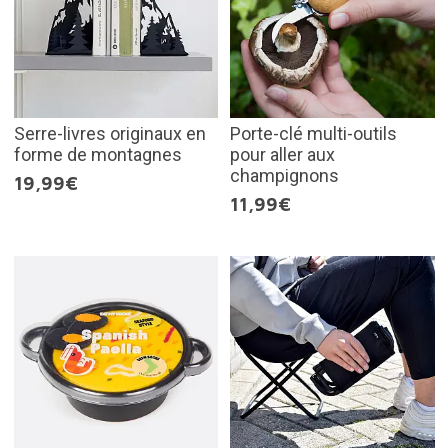
Serre-livres originaux en
Porte-clé multi-outils
forme de montagnes
pour aller aux
champignons
19,99€
11,99€