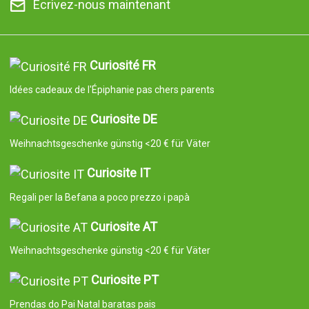
Écrivez-nous maintenant
Curiosité FR
Idées cadeaux de l'Épiphanie pas chers parents
Curiosite DE
Weihnachtsgeschenke günstig <20 € für Väter
Curiosite IT
Regali per la Befana a poco prezzo i papà
Curiosite AT
Weihnachtsgeschenke günstig <20 € für Väter
Curiosite PT
Prendas do Pai Natal baratas pais