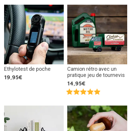
Ethylotest de poche
Camion rétro avec un
pratique jeu de tournevis
19,95€
14,95€