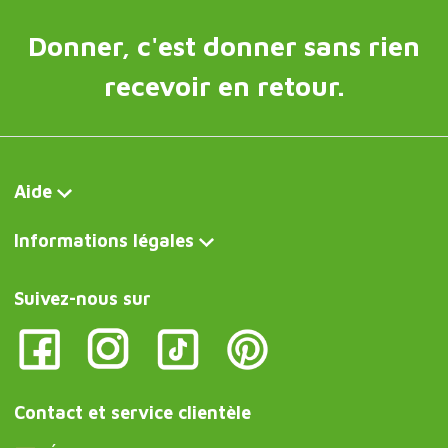
Donner, c'est donner sans rien
recevoir en retour.
Aide
Informations légales
Suivez-nous sur
Contact et service clientèle