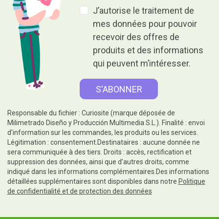
J’autorise le traitement de
mes données pour pouvoir
recevoir des offres de
produits et des informations
qui peuvent m’intéresser.
Responsable du fichier : Curiosite (marque déposée de
Milimetrado Diseño y Producción Multimedia S.L.). Finalité : envoi
d'information sur les commandes, les produits ou les services.
Légitimation : consentement.Destinataires : aucune donnée ne
sera communiquée à des tiers. Droits : accès, rectification et
suppression des données, ainsi que d'autres droits, comme
indiqué dans les informations complémentaires.Des informations
détaillées supplémentaires sont disponibles dans notre
Politique
de confidentialité et de protection des données