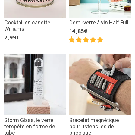
Cocktail en canette
Demi-verre à vin Half Full
Williams
14,85€
7,99€
Storm Glass, le verre
Bracelet magnétique
tempête en forme de
pour ustensiles de
tube
bricolage