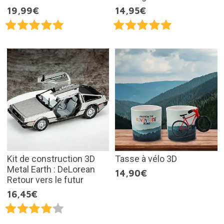
19,99€
14,95€
Kit de construction 3D
Tasse à vélo 3D
Metal Earth : DeLorean
14,90€
Retour vers le futur
16,45€