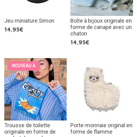
Jeu miniature Simon
Boîte à bijoux originale en
forme de canapé avec un
14,95€
chaton
14,95€
NOUVEAU À
Trousse de toilette
Porte-monnaie original en
originale en forme de
forme de flamme