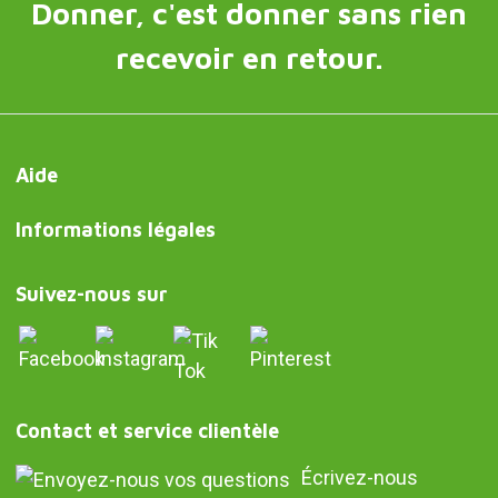
Donner, c'est donner sans rien
recevoir en retour.
Aide
Informations légales
Suivez-nous sur
Contact et service clientèle
Écrivez-nous