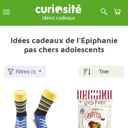
Idées cadeaux
Idées cadeaux de l'Épiphanie
pas chers adolescents
Trier
Filtres
(3)