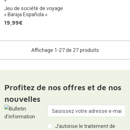
Jeu de société de voyage
« Baraja Española »
19,99€
Affichage 1-27 de 27 produits
Profitez de nos offres et de nos
nouvelles
J’autorise le traitement de