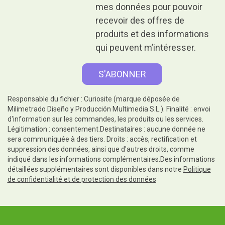
mes données pour pouvoir
recevoir des offres de
produits et des informations
qui peuvent m’intéresser.
Responsable du fichier : Curiosite (marque déposée de
Milimetrado Diseño y Producción Multimedia S.L.). Finalité : envoi
d'information sur les commandes, les produits ou les services.
Légitimation : consentement.Destinataires : aucune donnée ne
sera communiquée à des tiers. Droits : accès, rectification et
suppression des données, ainsi que d'autres droits, comme
indiqué dans les informations complémentaires.Des informations
détaillées supplémentaires sont disponibles dans notre
Politique
de confidentialité et de protection des données