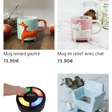
Mug renard gaufré
Mug en relief avec chat
13,90€
13,90€