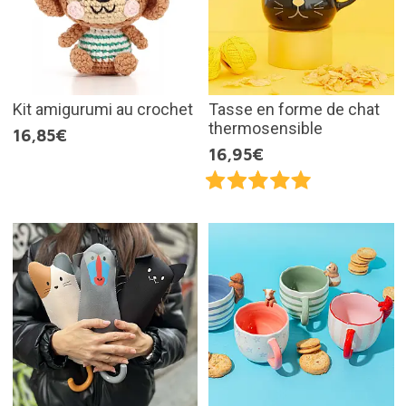
Kit amigurumi au crochet
Tasse en forme de chat
thermosensible
16,85€
16,95€