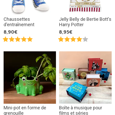
Chaussettes
Jelly Belly de Bertie Bott's
d'entraînement
Harry Potter
8,90€
8,95€
Mini-pot en forme de
Boîte à musique pour
grenouille
films et séries