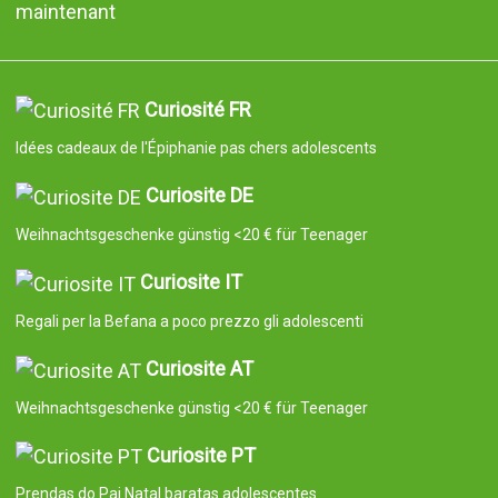
maintenant
Curiosité FR
Idées cadeaux de l'Épiphanie pas chers adolescents
Curiosite DE
Weihnachtsgeschenke günstig <20 € für Teenager
Curiosite IT
Regali per la Befana a poco prezzo gli adolescenti
Curiosite AT
Weihnachtsgeschenke günstig <20 € für Teenager
Curiosite PT
Prendas do Pai Natal baratas adolescentes