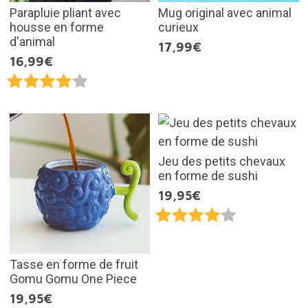
Parapluie pliant avec
Mug original avec animal
housse en forme
curieux
d'animal
17,99€
16,99€
Jeu des petits chevaux
en forme de sushi
19,95€
Tasse en forme de fruit
Gomu Gomu One Piece
19,95€