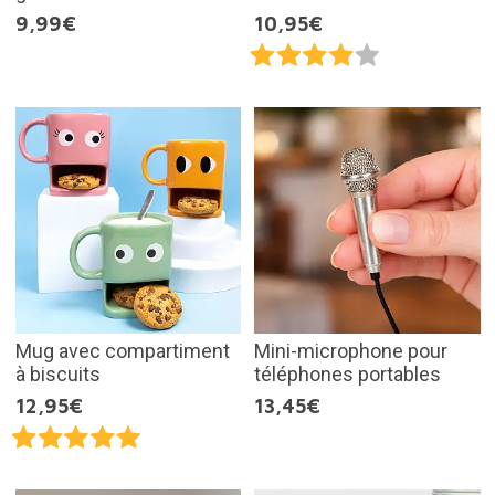
9,99€
10,95€
Mug avec compartiment
Mini-microphone pour
à biscuits
téléphones portables
12,95€
13,45€