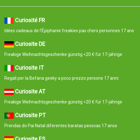
Curiosité FR
Idées cadeaux de l'Épiphanie freakies pas chers personnes 17 ans
Curiosite DE
Freakige Weihnachtsgeschenke günstig <20 € für 17-jährige
Curiosite IT
Regali per la Befana geeky a poco prezzo persone 17 anni
Curiosite AT
Freakige Weihnachtsgeschenke günstig <20 € für 17-jährige
Curiosite PT
Prendas do Pai Natal diferentes baratas pessoas 17 anos
Curiosite ES