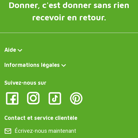
Donner, c'est donner sans rien
recevoir en retour.
Aide
Informations légales
Suivez-nous sur
Contact et service clientèle
Écrivez-nous maintenant