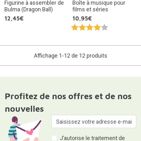
Figurine à assembler de
Boîte à musique pour
Bulma (Dragon Ball)
films et séries
12,45€
10,95€
Affichage 1-12 de 12 produits
Profitez de nos offres et de nos
nouvelles
J’autorise le traitement de