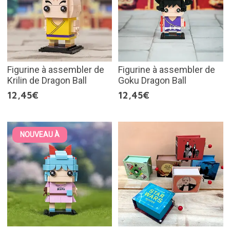
Figurine à assembler de
Figurine à assembler de
Krilin de Dragon Ball
Goku Dragon Ball
12,45€
12,45€
NOUVEAU À