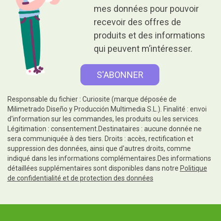
mes données pour pouvoir
recevoir des offres de
produits et des informations
qui peuvent m’intéresser.
Responsable du fichier : Curiosite (marque déposée de
Milimetrado Diseño y Producción Multimedia S.L.). Finalité : envoi
d'information sur les commandes, les produits ou les services.
Légitimation : consentement.Destinataires : aucune donnée ne
sera communiquée à des tiers. Droits : accès, rectification et
suppression des données, ainsi que d'autres droits, comme
indiqué dans les informations complémentaires.Des informations
détaillées supplémentaires sont disponibles dans notre
Politique
de confidentialité et de protection des données