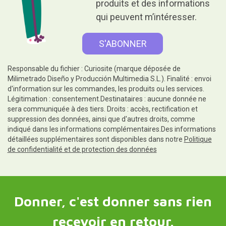
produits et des informations
qui peuvent m’intéresser.
Responsable du fichier : Curiosite (marque déposée de
Milimetrado Diseño y Producción Multimedia S.L.). Finalité : envoi
d'information sur les commandes, les produits ou les services.
Légitimation : consentement.Destinataires : aucune donnée ne
sera communiquée à des tiers. Droits : accès, rectification et
suppression des données, ainsi que d'autres droits, comme
indiqué dans les informations complémentaires.Des informations
détaillées supplémentaires sont disponibles dans notre
Politique
de confidentialité et de protection des données
Donner, c'est donner sans rien
recevoir en retour.