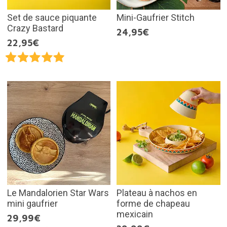
Set de sauce piquante
Mini-Gaufrier Stitch
Crazy Bastard
24,95€
22,95€
Le Mandalorien Star Wars
Plateau à nachos en
mini gaufrier
forme de chapeau
mexicain
29,99€