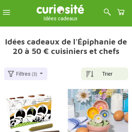
Idées cadeaux
Idées cadeaux de l'Épiphanie de
20 à 50 € cuisiniers et chefs
Trier
Filtres
(3)