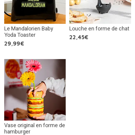
Le Mandalorien Baby
Louche en forme de chat
Yoda Toaster
22,45€
29,99€
Vase original en forme de
hamburger