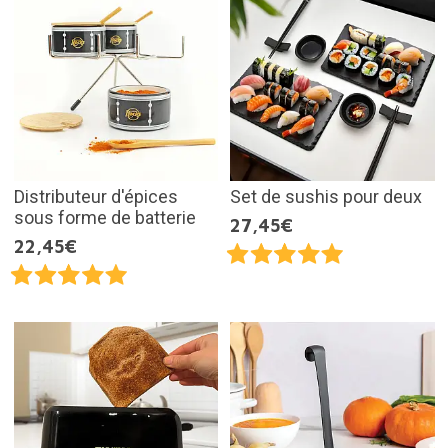
Distributeur d'épices
Set de sushis pour deux
sous forme de batterie
27,45€
22,45€