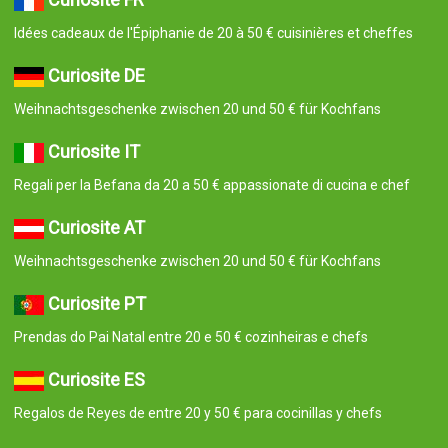
Idées cadeaux de l'Épiphanie de 20 à 50 € cuisinières et cheffes
Curiosite DE
Weihnachtsgeschenke zwischen 20 und 50 € für Kochfans
Curiosite IT
Regali per la Befana da 20 a 50 € appassionate di cucina e chef
Curiosite AT
Weihnachtsgeschenke zwischen 20 und 50 € für Kochfans
Curiosite PT
Prendas do Pai Natal entre 20 e 50 € cozinheiras e chefs
Curiosite ES
Regalos de Reyes de entre 20 y 50 € para cocinillas y chefs