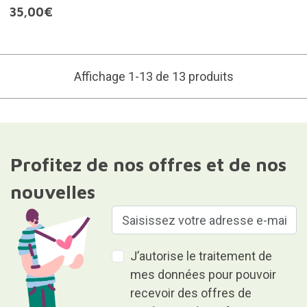
35,00€
Affichage 1-13 de 13 produits
Profitez de nos offres et de nos
nouvelles
J’autorise le traitement de
mes données pour pouvoir
recevoir des offres de