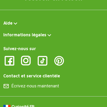
Aide
Informations légales
Suivez-nous sur
Contact et service clientèle
Écrivez-nous maintenant
Curiosité FR