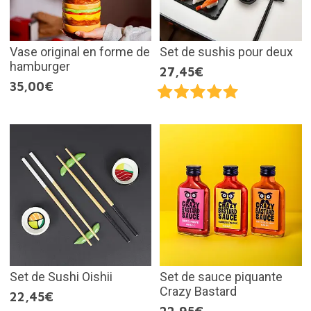
Vase original en forme de
Set de sushis pour deux
hamburger
27,45€
35,00€
Set de Sushi Oishii
Set de sauce piquante
Crazy Bastard
22,45€