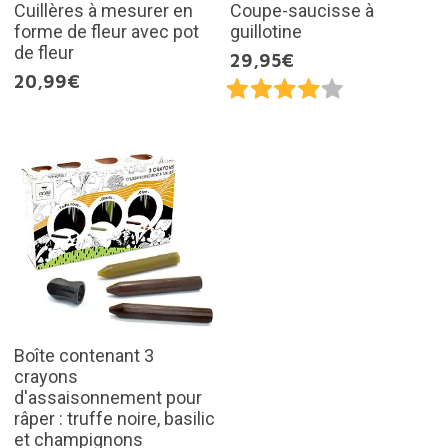
Cuillères à mesurer en
Coupe-saucisse à
forme de fleur avec pot
guillotine
de fleur
29,95€
20,99€
Boîte contenant 3
crayons
d'assaisonnement pour
râper : truffe noire, basilic
et champignons