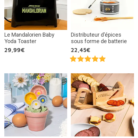
Le Mandalorien Baby
Distributeur d'épices
Yoda Toaster
sous forme de batterie
29,99€
22,45€