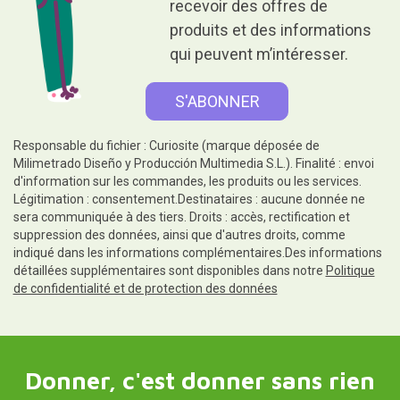
recevoir des offres de
produits et des informations
qui peuvent m’intéresser.
Responsable du fichier : Curiosite (marque déposée de
Milimetrado Diseño y Producción Multimedia S.L.). Finalité : envoi
d'information sur les commandes, les produits ou les services.
Légitimation : consentement.Destinataires : aucune donnée ne
sera communiquée à des tiers. Droits : accès, rectification et
suppression des données, ainsi que d'autres droits, comme
indiqué dans les informations complémentaires.Des informations
détaillées supplémentaires sont disponibles dans notre
Politique
de confidentialité et de protection des données
Donner, c'est donner sans rien