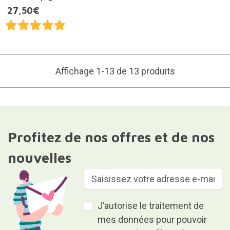
27,50€
Affichage 1-13 de 13 produits
Profitez de nos offres et de nos
nouvelles
J’autorise le traitement de
mes données pour pouvoir