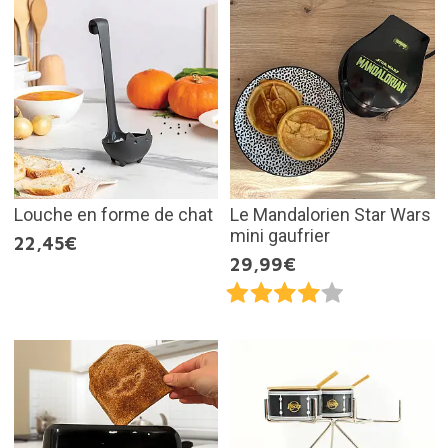
Louche en forme de chat
Le Mandalorien Star Wars
mini gaufrier
22,45€
29,99€