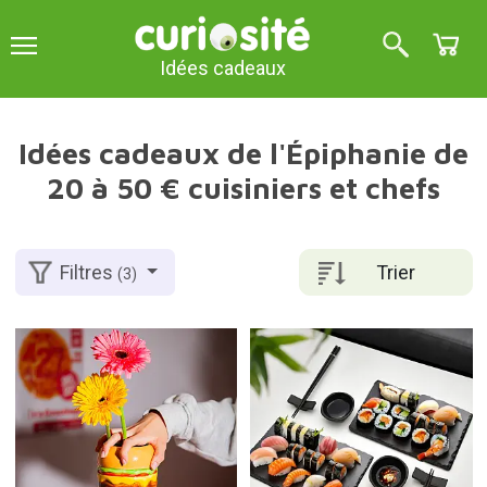
Idées cadeaux
Idées cadeaux de l'Épiphanie de
20 à 50 € cuisiniers et chefs
Trier
Filtres
(3)