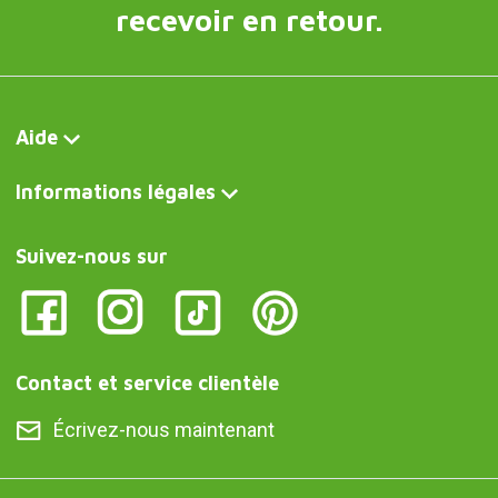
recevoir en retour.
Aide
Informations légales
Suivez-nous sur
Contact et service clientèle
Écrivez-nous maintenant