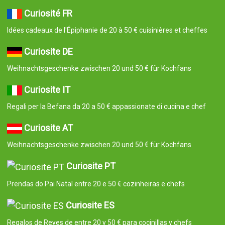
Curiosité FR
Idées cadeaux de l'Épiphanie de 20 à 50 € cuisinières et cheffes
Curiosite DE
Weihnachtsgeschenke zwischen 20 und 50 € für Kochfans
Curiosite IT
Regali per la Befana da 20 a 50 € appassionate di cucina e chef
Curiosite AT
Weihnachtsgeschenke zwischen 20 und 50 € für Kochfans
Curiosite PT
Prendas do Pai Natal entre 20 e 50 € cozinheiras e chefs
Curiosite ES
Regalos de Reyes de entre 20 y 50 € para cocinillas y chefs