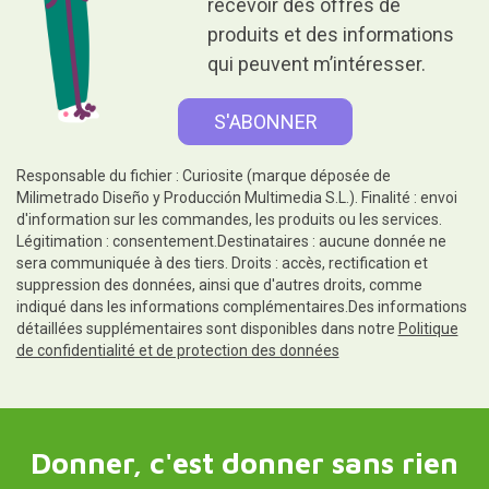
recevoir des offres de
produits et des informations
qui peuvent m’intéresser.
Responsable du fichier : Curiosite (marque déposée de
Milimetrado Diseño y Producción Multimedia S.L.). Finalité : envoi
d'information sur les commandes, les produits ou les services.
Légitimation : consentement.Destinataires : aucune donnée ne
sera communiquée à des tiers. Droits : accès, rectification et
suppression des données, ainsi que d'autres droits, comme
indiqué dans les informations complémentaires.Des informations
détaillées supplémentaires sont disponibles dans notre
Politique
de confidentialité et de protection des données
Donner, c'est donner sans rien