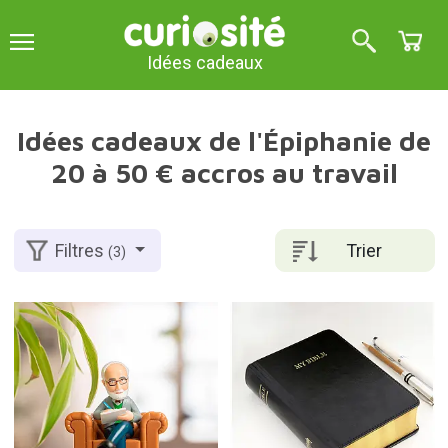
Idées cadeaux
Idées cadeaux de l'Épiphanie de
20 à 50 € accros au travail
Trier
Filtres
(3)