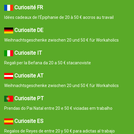
Curiosité FR
Idées cadeaux de l'Épiphanie de 20 à 50 € accros au travail
Curiosite DE
Weihnachtsgeschenke zwischen 20 und 50 € für Workaholics
Curiosite IT
Regali per la Befana da 20 a 50 € stacanoviste
Curiosite AT
Weihnachtsgeschenke zwischen 20 und 50 € für Workaholics
Curiosite PT
Prendas do Pai Natal entre 20 e 50 € viciadas em trabalho
Curiosite ES
Regalos de Reyes de entre 20 y 50 € para adictas al trabajo