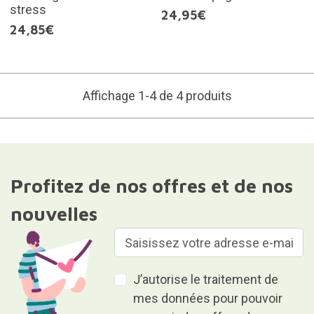
stress
24,95€
24,85€
Affichage 1-4 de 4 produits
Profitez de nos offres et de nos
nouvelles
J’autorise le traitement de
mes données pour pouvoir