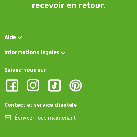
recevoir en retour.
Aide
Informations légales
Suivez-nous sur
Contact et service clientèle
Écrivez-nous maintenant