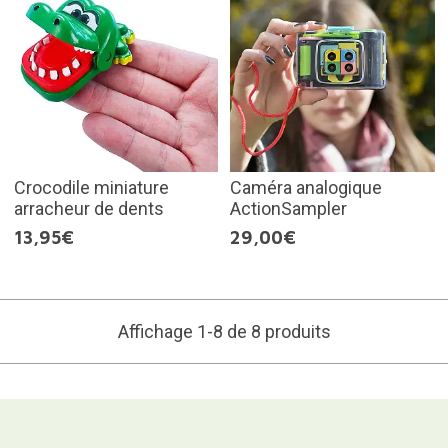
Crocodile miniature
Caméra analogique
arracheur de dents
ActionSampler
13,95€
29,00€
Affichage 1-8 de 8 produits