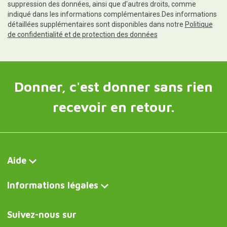
suppression des données, ainsi que d'autres droits, comme
indiqué dans les informations complémentaires.Des informations
détaillées supplémentaires sont disponibles dans notre
Politique
de confidentialité et de protection des données
Donner, c'est donner sans rien
recevoir en retour.
Aide
Informations légales
Suivez-nous sur