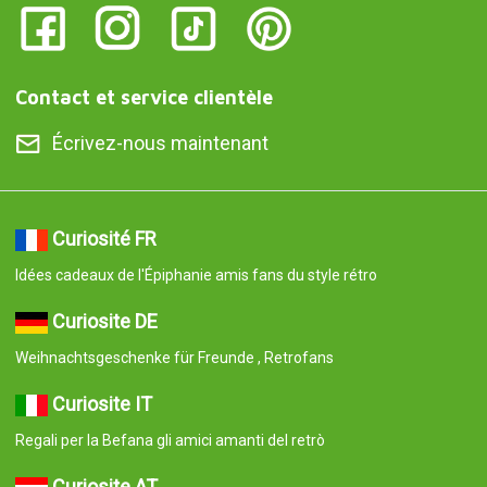
Contact et service clientèle
Écrivez-nous maintenant
Curiosité FR
Idées cadeaux de l'Épiphanie amis fans du style rétro
Curiosite DE
Weihnachtsgeschenke für Freunde , Retrofans
Curiosite IT
Regali per la Befana gli amici amanti del retrò
Curiosite AT