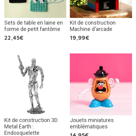
Sets de table en laine en
Kit de construction
forme de petit fantôme
Machine d'arcade
22,45€
19,99€
Kit de construction 3D
Jouets miniatures
Metal Earth :
emblématiques
Endosquelette
14,95€