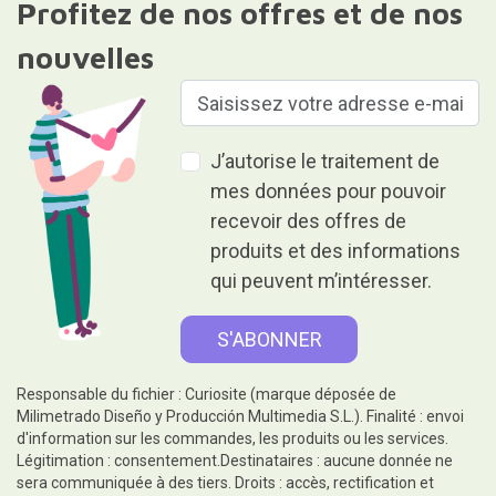
Profitez de nos offres et de nos
nouvelles
J’autorise le traitement de
mes données pour pouvoir
recevoir des offres de
produits et des informations
qui peuvent m’intéresser.
Responsable du fichier : Curiosite (marque déposée de
Milimetrado Diseño y Producción Multimedia S.L.). Finalité : envoi
d'information sur les commandes, les produits ou les services.
Légitimation : consentement.Destinataires : aucune donnée ne
sera communiquée à des tiers. Droits : accès, rectification et