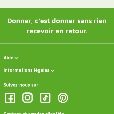
Donner, c'est donner sans rien
recevoir en retour.
Aide
Informations légales
Suivez-nous sur
Contact et service clientèle