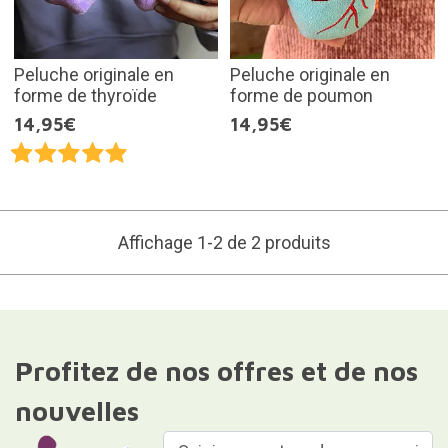
Peluche originale en
Peluche originale en
forme de thyroïde
forme de poumon
14,95€
14,95€
Affichage 1-2 de 2 produits
Profitez de nos offres et de nos
nouvelles