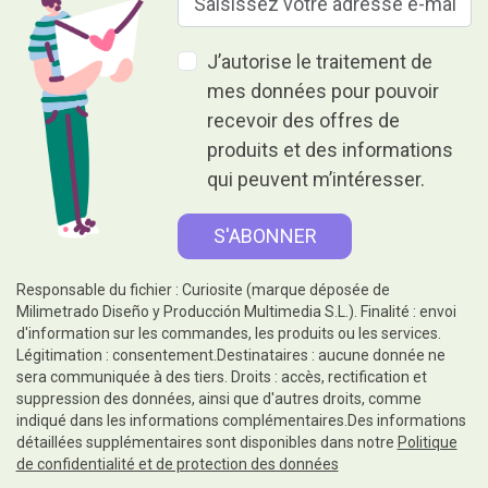
J’autorise le traitement de
mes données pour pouvoir
recevoir des offres de
produits et des informations
qui peuvent m’intéresser.
Responsable du fichier : Curiosite (marque déposée de
Milimetrado Diseño y Producción Multimedia S.L.). Finalité : envoi
d'information sur les commandes, les produits ou les services.
Légitimation : consentement.Destinataires : aucune donnée ne
sera communiquée à des tiers. Droits : accès, rectification et
suppression des données, ainsi que d'autres droits, comme
indiqué dans les informations complémentaires.Des informations
détaillées supplémentaires sont disponibles dans notre
Politique
de confidentialité et de protection des données