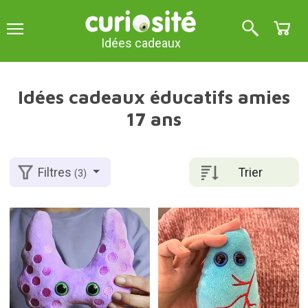
Idées cadeaux
Idées cadeaux éducatifs amies
17 ans
Trier
Filtres
(3)