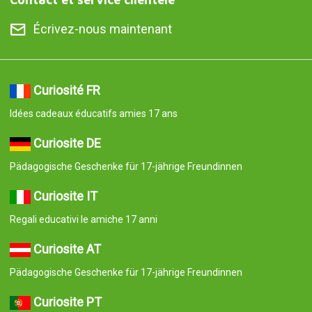
Écrivez-nous maintenant
Curiosité FR
Idées cadeaux éducatifs amies 17 ans
Curiosite DE
Pädagogische Geschenke für 17-jährige Freundinnen
Curiosite IT
Regali educativi le amiche 17 anni
Curiosite AT
Pädagogische Geschenke für 17-jährige Freundinnen
Curiosite PT