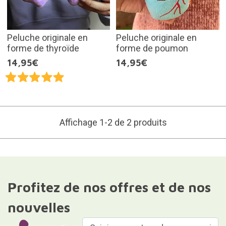
Peluche originale en
Peluche originale en
forme de thyroïde
forme de poumon
14,95€
14,95€
Affichage 1-2 de 2 produits
Profitez de nos offres et de nos
nouvelles