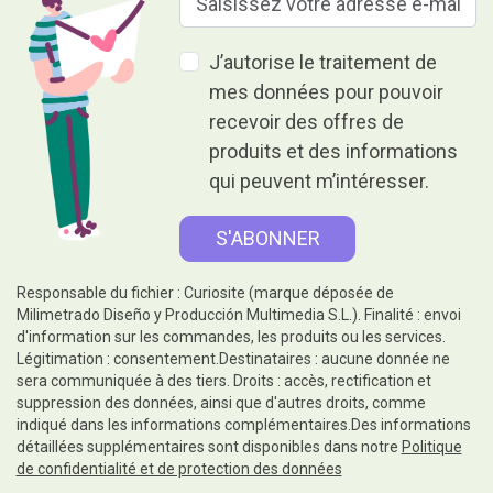
J’autorise le traitement de
mes données pour pouvoir
recevoir des offres de
produits et des informations
qui peuvent m’intéresser.
Responsable du fichier : Curiosite (marque déposée de
Milimetrado Diseño y Producción Multimedia S.L.). Finalité : envoi
d'information sur les commandes, les produits ou les services.
Légitimation : consentement.Destinataires : aucune donnée ne
sera communiquée à des tiers. Droits : accès, rectification et
suppression des données, ainsi que d'autres droits, comme
indiqué dans les informations complémentaires.Des informations
détaillées supplémentaires sont disponibles dans notre
Politique
de confidentialité et de protection des données