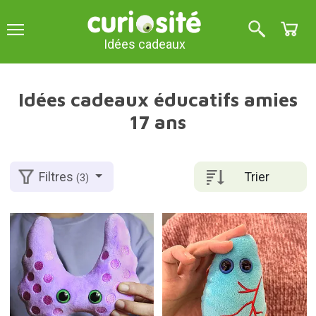
Idées cadeaux
Idées cadeaux éducatifs amies
17 ans
Trier
Filtres
(3)