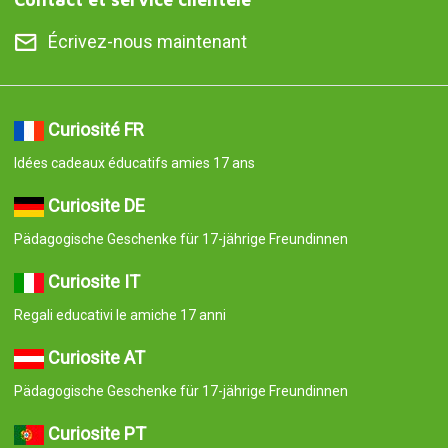
Écrivez-nous maintenant
Curiosité FR
Idées cadeaux éducatifs amies 17 ans
Curiosite DE
Pädagogische Geschenke für 17-jährige Freundinnen
Curiosite IT
Regali educativi le amiche 17 anni
Curiosite AT
Pädagogische Geschenke für 17-jährige Freundinnen
Curiosite PT