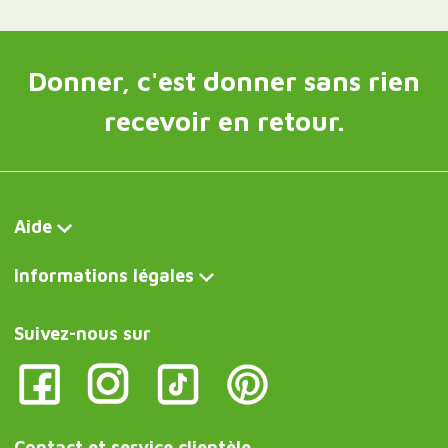
Donner, c'est donner sans rien
recevoir en retour.
Aide
Informations légales
Suivez-nous sur
Contact et service clientèle