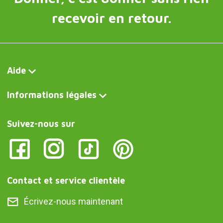
recevoir en retour.
Aide
Informations légales
Suivez-nous sur
Contact et service clientèle
Écrivez-nous maintenant