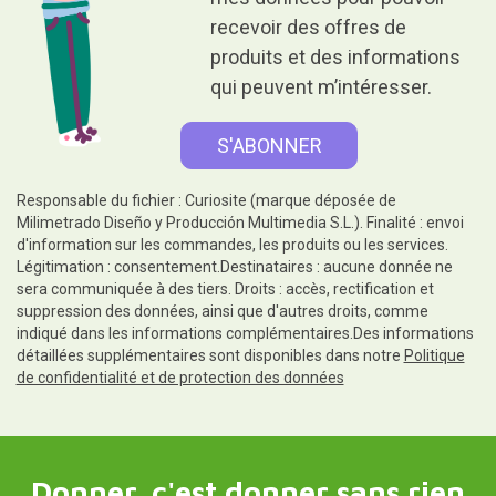
recevoir des offres de
produits et des informations
qui peuvent m’intéresser.
Responsable du fichier : Curiosite (marque déposée de
Milimetrado Diseño y Producción Multimedia S.L.). Finalité : envoi
d'information sur les commandes, les produits ou les services.
Légitimation : consentement.Destinataires : aucune donnée ne
sera communiquée à des tiers. Droits : accès, rectification et
suppression des données, ainsi que d'autres droits, comme
indiqué dans les informations complémentaires.Des informations
détaillées supplémentaires sont disponibles dans notre
Politique
de confidentialité et de protection des données
Donner, c'est donner sans rien