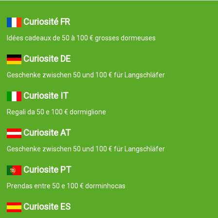
Curiosité FR
Idées cadeaux de 50 à 100 € grosses dormeuses
Curiosite DE
Geschenke zwischen 50 und 100 € für Langschläfer
Curiosite IT
Regali da 50 e 100 € dormiglione
Curiosite AT
Geschenke zwischen 50 und 100 € für Langschläfer
Curiosite PT
Prendas entre 50 e 100 € dorminhocas
Curiosite ES