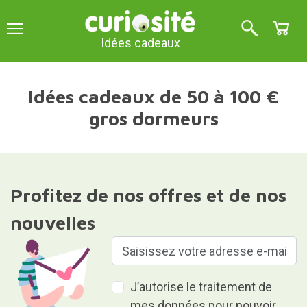
Idées cadeaux
Idées cadeaux de 50 à 100 €
gros dormeurs
Profitez de nos offres et de nos
nouvelles
J’autorise le traitement de
mes données pour pouvoir