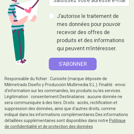
J’autorise le traitement de
mes données pour pouvoir
recevoir des offres de
produits et des informations
qui peuvent m’intéresser.
Responsable du fichier : Curiosite (marque déposée de
Milimetrado Diseño y Producción Multimedia S.L.). Finalité : envoi
d'information sur les commandes, les produits ou les services.
Légitimation : consentement.Destinataires : aucune donnée ne
sera communiquée à des tiers. Droits : accès, rectification et
suppression des données, ainsi que d'autres droits, comme
indiqué dans les informations complémentaires.Des informations
détaillées supplémentaires sont disponibles dans notre
Politique
de confidentialité et de protection des données