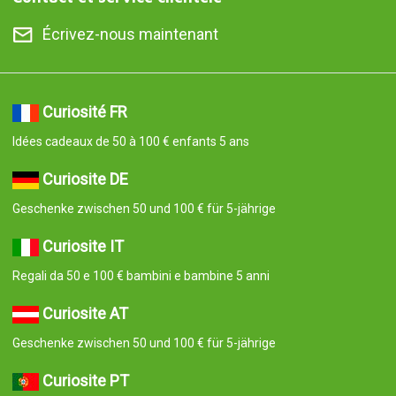
Écrivez-nous maintenant
Curiosité FR
Idées cadeaux de 50 à 100 € enfants 5 ans
Curiosite DE
Geschenke zwischen 50 und 100 € für 5-jährige
Curiosite IT
Regali da 50 e 100 € bambini e bambine 5 anni
Curiosite AT
Geschenke zwischen 50 und 100 € für 5-jährige
Curiosite PT