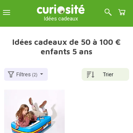
Idées cadeaux
Idées cadeaux de 50 à 100 €
enfants 5 ans
Trier
Filtres
(2)