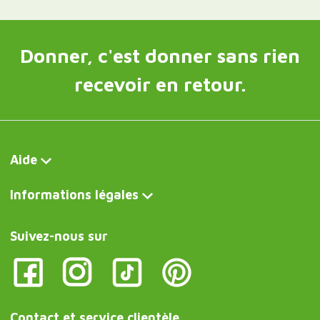
Donner, c'est donner sans rien
recevoir en retour.
Aide
Informations légales
Suivez-nous sur
Contact et service clientèle