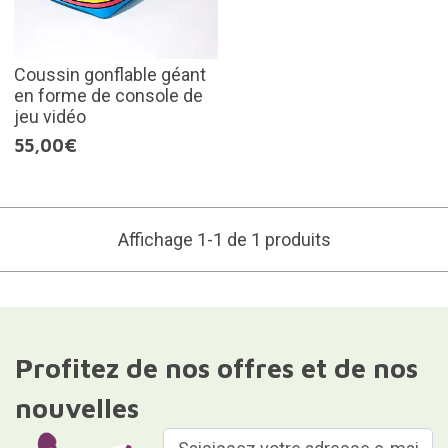
Coussin gonflable géant
en forme de console de
jeu vidéo
55,00€
Affichage 1-1 de 1 produits
Profitez de nos offres et de nos
nouvelles