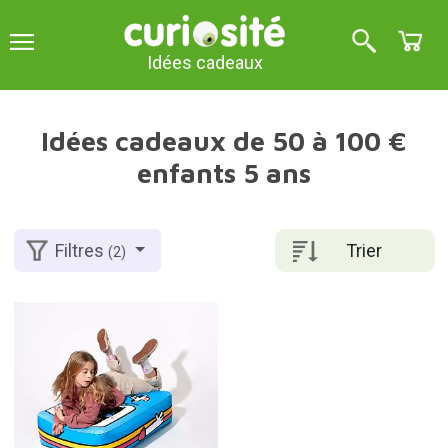
Idées cadeaux
Idées cadeaux de 50 à 100 €
enfants 5 ans
Trier
Filtres
(2)