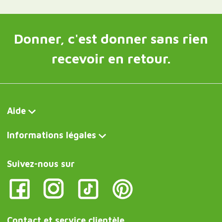
Donner, c'est donner sans rien
recevoir en retour.
Aide
Informations légales
Suivez-nous sur
Contact et service clientèle