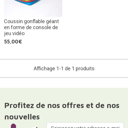
Coussin gonflable géant
en forme de console de
jeu vidéo
55,00€
Affichage 1-1 de 1 produits
Profitez de nos offres et de nos
nouvelles