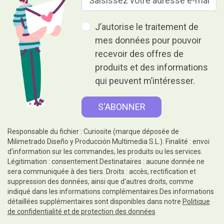
J’autorise le traitement de
mes données pour pouvoir
recevoir des offres de
produits et des informations
qui peuvent m’intéresser.
Responsable du fichier : Curiosite (marque déposée de
Milimetrado Diseño y Producción Multimedia S.L.). Finalité : envoi
d'information sur les commandes, les produits ou les services.
Légitimation : consentement.Destinataires : aucune donnée ne
sera communiquée à des tiers. Droits : accès, rectification et
suppression des données, ainsi que d'autres droits, comme
indiqué dans les informations complémentaires.Des informations
détaillées supplémentaires sont disponibles dans notre
Politique
de confidentialité et de protection des données