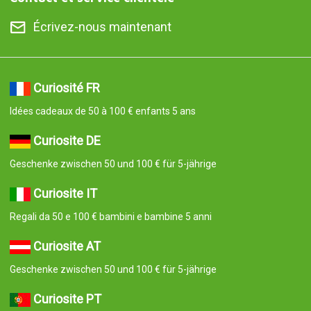
Écrivez-nous maintenant
Curiosité FR
Idées cadeaux de 50 à 100 € enfants 5 ans
Curiosite DE
Geschenke zwischen 50 und 100 € für 5-jährige
Curiosite IT
Regali da 50 e 100 € bambini e bambine 5 anni
Curiosite AT
Geschenke zwischen 50 und 100 € für 5-jährige
Curiosite PT