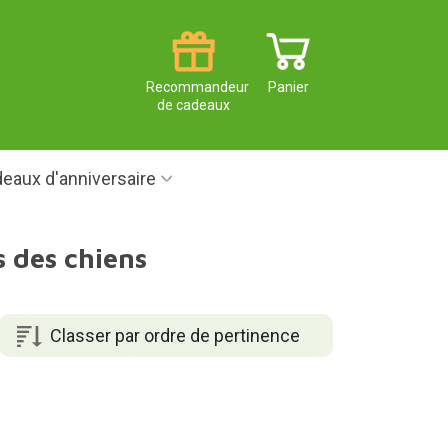
Recommandeur
Panier
de cadeaux
eaux d'anniversaire
 des chiens
Classer par ordre de pertinence