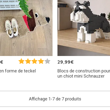
5€
29,99€
Blocs de construction pour
en forme de teckel
un chiot mini Schnauzer
Affichage 1-7 de 7 produits