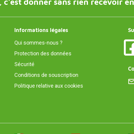
 c'est donner sans rien recevoir en
Informations légales
Su
Qui sommes-nous ?
Protection des données
Sécurité
Co
Conditions de souscription
Politique relative aux cookies