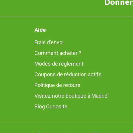
Donner,
Aide
Frais d'envoi
Comment acheter ?
Modes de règlement
Coupons de réduction actifs
Politique de retours
Visitez notre boutique à Madrid
Blog Curiosite