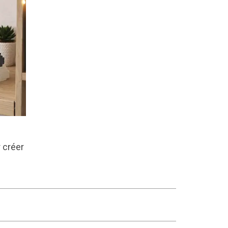
 créer