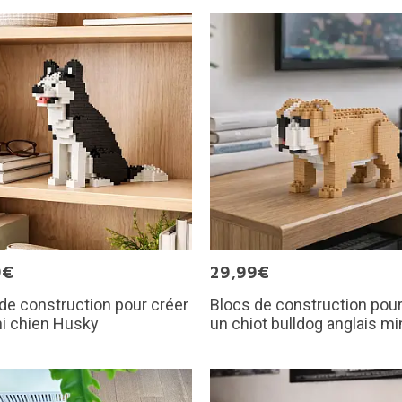
9€
29,99€
de construction pour créer
Blocs de construction pour
i chien Husky
un chiot bulldog anglais mi