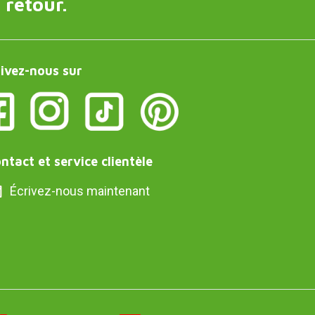
 retour.
ivez-nous sur
ntact et service clientèle
Écrivez-nous maintenant