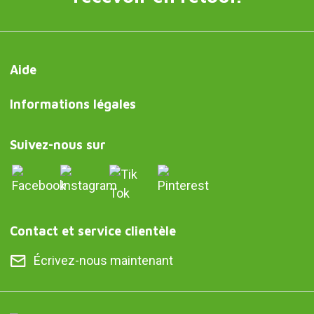
Aide
Informations légales
Suivez-nous sur
Contact et service clientèle
Écrivez-nous maintenant