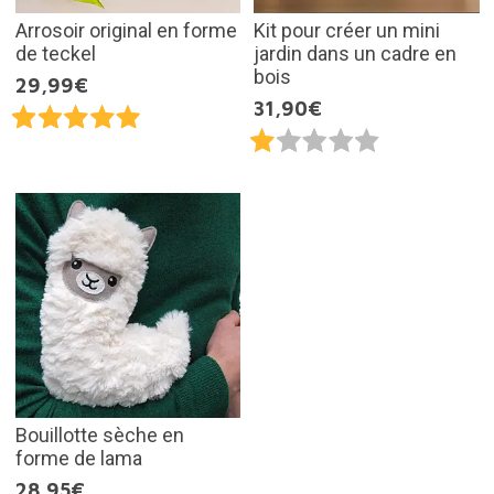
Arrosoir original en forme
Kit pour créer un mini
de teckel
jardin dans un cadre en
bois
29,99€
31,90€
Bouillotte sèche en
forme de lama
28,95€