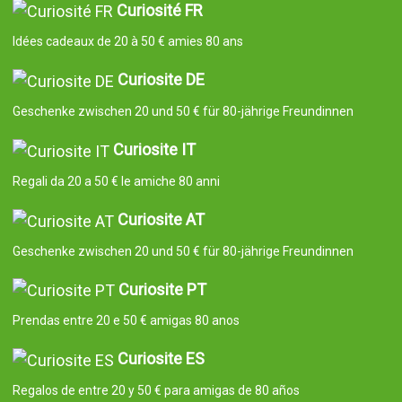
Curiosité FR
Idées cadeaux de 20 à 50 € amies 80 ans
Curiosite DE
Geschenke zwischen 20 und 50 € für 80-jährige Freundinnen
Curiosite IT
Regali da 20 a 50 € le amiche 80 anni
Curiosite AT
Geschenke zwischen 20 und 50 € für 80-jährige Freundinnen
Curiosite PT
Prendas entre 20 e 50 € amigas 80 anos
Curiosite ES
Regalos de entre 20 y 50 € para amigas de 80 años