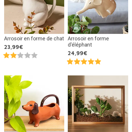
Arrosoir en forme de chat
Arrosoir en forme
d'éléphant
23,99€
24,99€