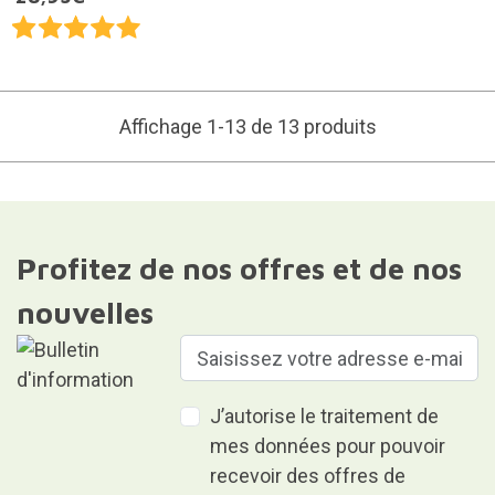
Affichage 1-13 de 13 produits
Profitez de nos offres et de nos
nouvelles
J’autorise le traitement de
mes données pour pouvoir
recevoir des offres de