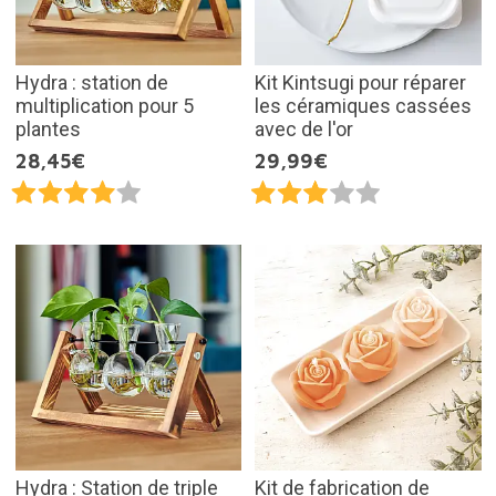
Hydra : station de
Kit Kintsugi pour réparer
multiplication pour 5
les céramiques cassées
plantes
avec de l'or
28,45€
29,99€
Hydra : Station de triple
Kit de fabrication de