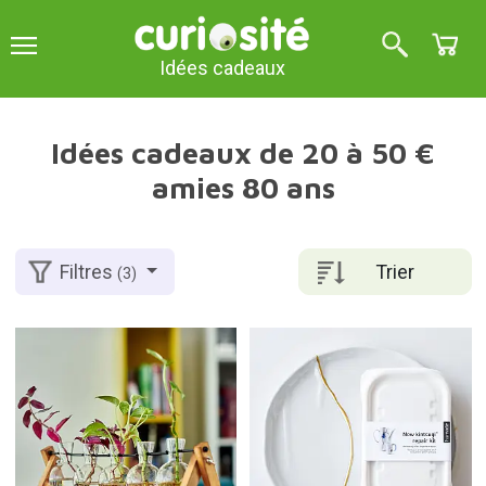
Idées cadeaux
Idées cadeaux de 20 à 50 €
amies 80 ans
Trier
Filtres
(3)