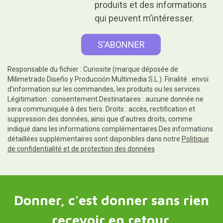
produits et des informations
qui peuvent m’intéresser.
Responsable du fichier : Curiosite (marque déposée de
Milimetrado Diseño y Producción Multimedia S.L.). Finalité : envoi
d'information sur les commandes, les produits ou les services.
Légitimation : consentement.Destinataires : aucune donnée ne
sera communiquée à des tiers. Droits : accès, rectification et
suppression des données, ainsi que d'autres droits, comme
indiqué dans les informations complémentaires.Des informations
détaillées supplémentaires sont disponibles dans notre
Politique
de confidentialité et de protection des données
Donner, c'est donner sans rien
recevoir en retour.