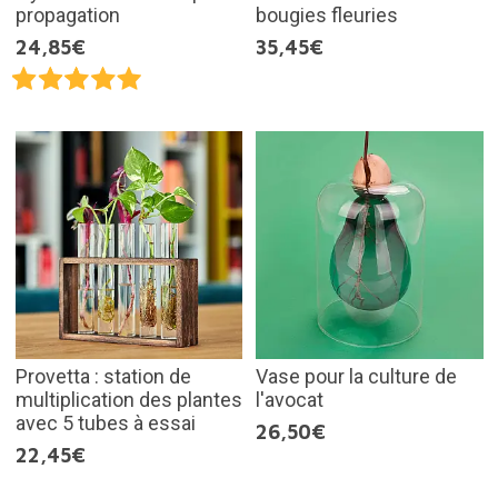
propagation
bougies fleuries
24,85€
35,45€
Provetta : station de
Vase pour la culture de
multiplication des plantes
l'avocat
avec 5 tubes à essai
26,50€
22,45€