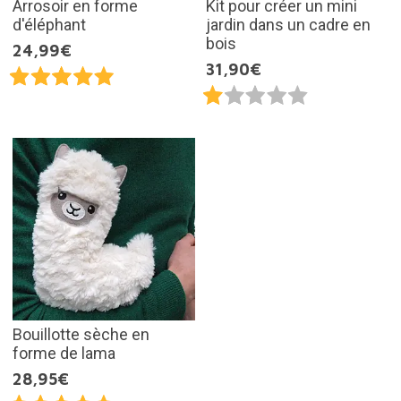
Arrosoir en forme
Kit pour créer un mini
d'éléphant
jardin dans un cadre en
bois
24,99€
31,90€
Bouillotte sèche en
forme de lama
28,95€