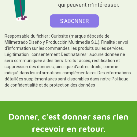
qui peuvent m’intéresser.
Responsable du fichier : Curiosite (marque déposée de
Milimetrado Diseño y Producción Multimedia S.L.). Finalité : envoi
d'information sur les commandes, les produits ou les services.
Légitimation : consentement.Destinataires : aucune donnée ne
sera communiquée à des tiers. Droits : accès, rectification et
suppression des données, ainsi que d'autres droits, comme
indiqué dans les informations complémentaires.Des informations
détaillées supplémentaires sont disponibles dans notre
Politique
de confidentialité et de protection des données
Donner, c'est donner sans rien
recevoir en retour.