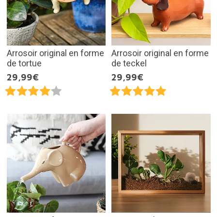
Arrosoir original en forme
Arrosoir original en forme
de tortue
de teckel
29,99€
29,99€