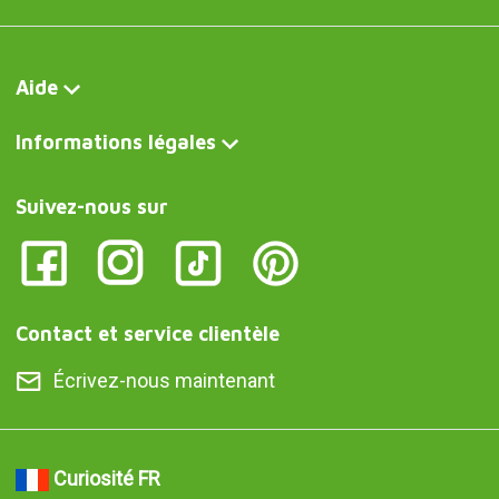
Aide
Informations légales
Suivez-nous sur
Contact et service clientèle
Écrivez-nous maintenant
Curiosité FR