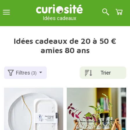
Idées cadeaux
Idées cadeaux de 20 à 50 €
amies 80 ans
Trier
Filtres
(3)