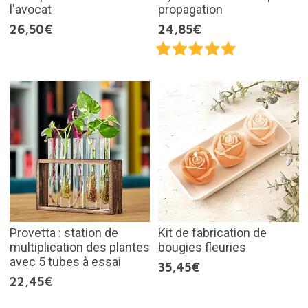
l'avocat
propagation
26,50€
24,85€
Provetta : station de
Kit de fabrication de
multiplication des plantes
bougies fleuries
avec 5 tubes à essai
35,45€
22,45€