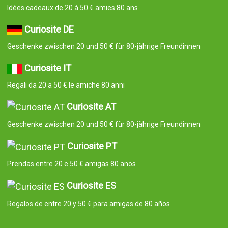
Idées cadeaux de 20 à 50 € amies 80 ans
Curiosite DE
Geschenke zwischen 20 und 50 € für 80-jährige Freundinnen
Curiosite IT
Regali da 20 a 50 € le amiche 80 anni
Curiosite AT
Geschenke zwischen 20 und 50 € für 80-jährige Freundinnen
Curiosite PT
Prendas entre 20 e 50 € amigas 80 anos
Curiosite ES
Regalos de entre 20 y 50 € para amigas de 80 años