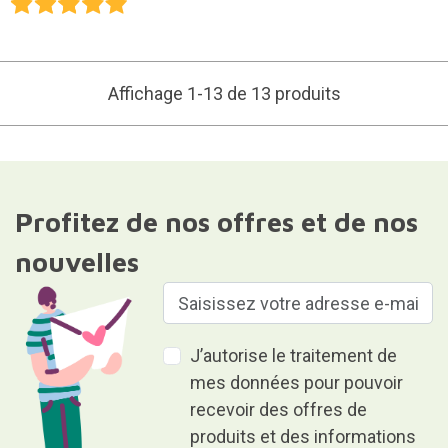
Affichage 1-13 de 13 produits
Profitez de nos offres et de nos
nouvelles
J’autorise le traitement de
mes données pour pouvoir
recevoir des offres de
produits et des informations