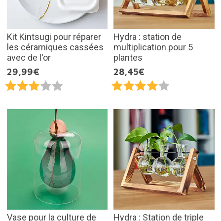
Kit Kintsugi pour réparer
Hydra : station de
les céramiques cassées
multiplication pour 5
avec de l'or
plantes
29,99€
28,45€
Vase pour la culture de
Hydra : Station de triple