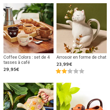
Coffee Colors : set de 4
Arrosoir en forme de chat
tasses à café
23,99€
29,95€