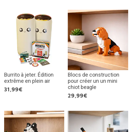
Burrito à jeter. Édition
Blocs de construction
extrême en plein air
pour créer un un mini
chiot beagle
31,99€
29,99€