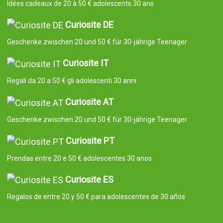
Idées cadeaux de 20 à 50 € adolescents 30 ans
Curiosite DE
Geschenke zwischen 20 und 50 € für 30-jährige Teenager
Curiosite IT
Regali da 20 a 50 € gli adolescenti 30 anni
Curiosite AT
Geschenke zwischen 20 und 50 € für 30-jährige Teenager
Curiosite PT
Prendas entre 20 e 50 € adolescentes 30 anos
Curiosite ES
Regalos de entre 20 y 50 € para adolescentes de 30 años