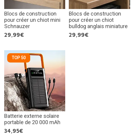
Blocs de construction
Blocs de construction
pour créer un chiot mini
pour créer un chiot
Schnauzer
bulldog anglais miniature
29,99€
29,99€
TOP 50
Batterie externe solaire
portable de 20 000 mAh
34,95€