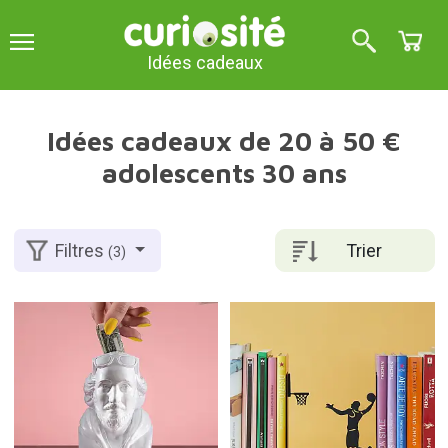
Idées cadeaux
Idées cadeaux de 20 à 50 €
adolescents 30 ans
Trier
Filtres
(3)