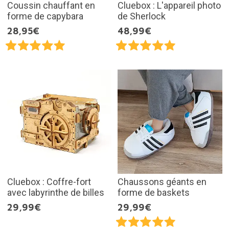
Coussin chauffant en
Cluebox : L'appareil photo
forme de capybara
de Sherlock
28,95€
48,99€
Cluebox : Coffre-fort
Chaussons géants en
avec labyrinthe de billes
forme de baskets
29,99€
29,99€