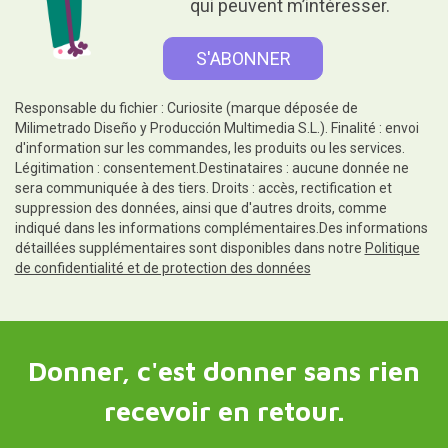
qui peuvent m’intéresser.
Responsable du fichier : Curiosite (marque déposée de
Milimetrado Diseño y Producción Multimedia S.L.). Finalité : envoi
d'information sur les commandes, les produits ou les services.
Légitimation : consentement.Destinataires : aucune donnée ne
sera communiquée à des tiers. Droits : accès, rectification et
suppression des données, ainsi que d'autres droits, comme
indiqué dans les informations complémentaires.Des informations
détaillées supplémentaires sont disponibles dans notre
Politique
de confidentialité et de protection des données
Donner, c'est donner sans rien
recevoir en retour.