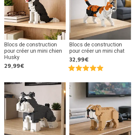
Blocs de construction
Blocs de construction
pour créer un mini chien
pour créer un mini chat
Husky
32,99€
29,99€