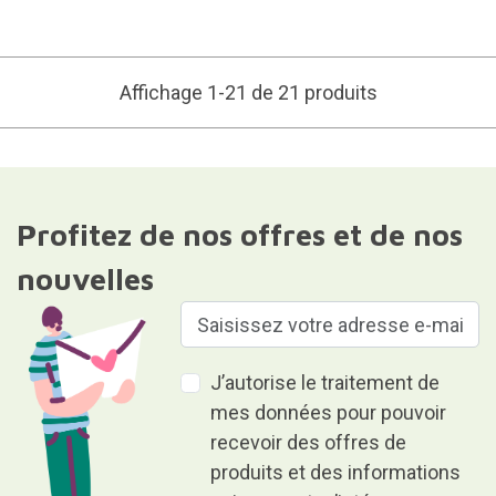
Affichage 1-21 de 21 produits
Profitez de nos offres et de nos
nouvelles
J’autorise le traitement de
mes données pour pouvoir
recevoir des offres de
produits et des informations