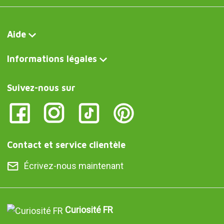
Aide
Informations légales
Suivez-nous sur
Contact et service clientèle
Écrivez-nous maintenant
Curiosité FR