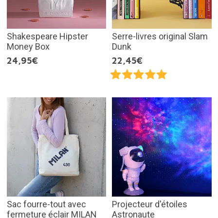
Shakespeare Hipster
Serre-livres original Slam
Money Box
Dunk
24,95€
22,45€
Sac fourre-tout avec
Projecteur d'étoiles
fermeture éclair MILAN
Astronaute