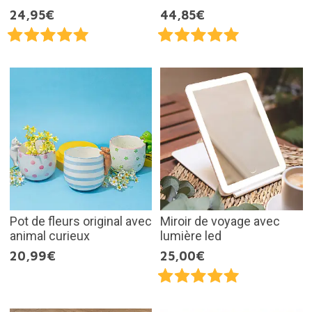
24,95€
44,85€
Pot de fleurs original avec
Miroir de voyage avec
animal curieux
lumière led
20,99€
25,00€