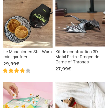
Le Mandalorien Star Wars
Kit de construction 3D
mini gaufrier
Metal Earth : Drogon de
Game of Thrones
29,99€
27,99€