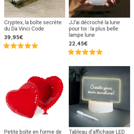
Cryptex, la boîte secrète
JJ’ai décroché la lune
du Da Vinci Code
pour toi : la plus belle
lampe lune
39,95€
22,45€
Petite boîte en forme de
Tableau d'affichage LED