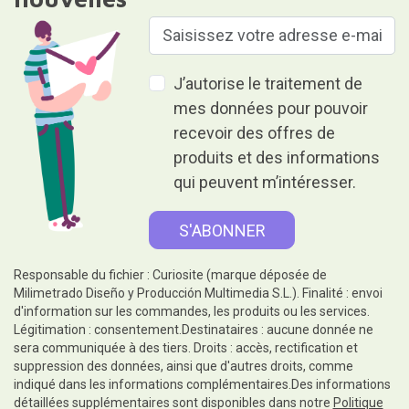
J’autorise le traitement de
mes données pour pouvoir
recevoir des offres de
produits et des informations
qui peuvent m’intéresser.
Responsable du fichier : Curiosite (marque déposée de
Milimetrado Diseño y Producción Multimedia S.L.). Finalité : envoi
d'information sur les commandes, les produits ou les services.
Légitimation : consentement.Destinataires : aucune donnée ne
sera communiquée à des tiers. Droits : accès, rectification et
suppression des données, ainsi que d'autres droits, comme
indiqué dans les informations complémentaires.Des informations
détaillées supplémentaires sont disponibles dans notre
Politique