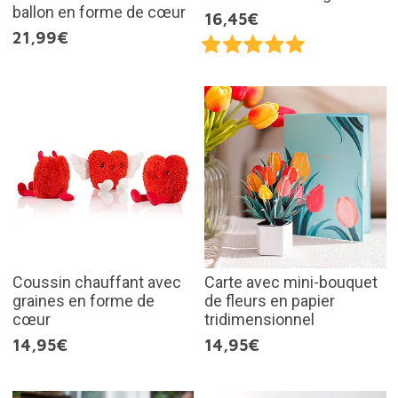
ballon en forme de cœur
16,45€
21,99€
Coussin chauffant avec
Carte avec mini-bouquet
graines en forme de
de fleurs en papier
cœur
tridimensionnel
14,95€
14,95€