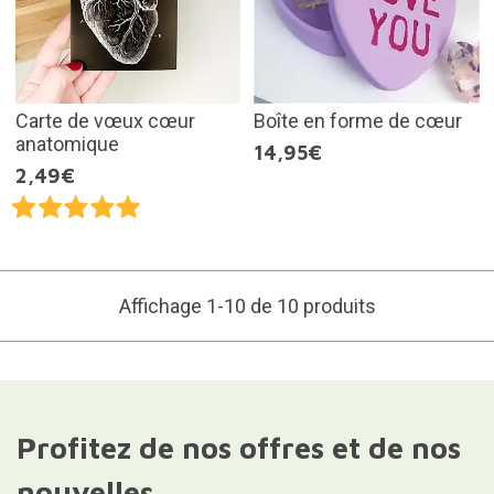
Carte de vœux cœur
Boîte en forme de cœur
anatomique
14,95€
2,49€
Affichage 1-10 de 10 produits
Profitez de nos offres et de nos
nouvelles