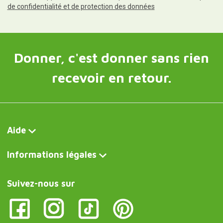
de confidentialité et de protection des données
Donner, c'est donner sans rien
recevoir en retour.
Aide
Informations légales
Suivez-nous sur