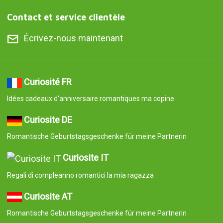
Contact et service clientèle
Écrivez-nous maintenant
Curiosité FR
Idées cadeaux d'anniversaire romantiques ma copine
Curiosite DE
Romantische Geburtstagsgeschenke für meine Partnerin
Curiosite IT
Regali di compleanno romantici la mia ragazza
Curiosite AT
Romantische Geburtstagsgeschenke für meine Partnerin