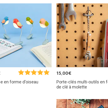
€
15,00€
Porte-clés multi-outils en
e en forme d'oiseau
de clé à molette