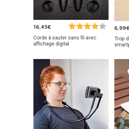
16,45€
6,99
Corde à sauter sans fil avec
Trop d
affichage digital
smart