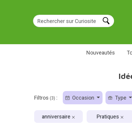
Nouveautés
To
Idé
Filtros
:
Occasion
Type
(3)
anniversaire
Pratiques