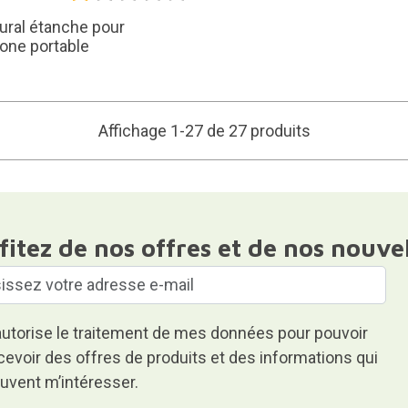
ural étanche pour
one portable
Affichage 1-27 de 27 produits
fitez de nos offres et de nos nouve
autorise le traitement de mes données pour pouvoir
cevoir des offres de produits et des informations qui
uvent m’intéresser.