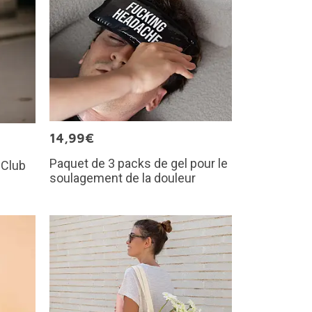
14,99€
Paquet de 3 packs de gel pour le
 Club
soulagement de la douleur