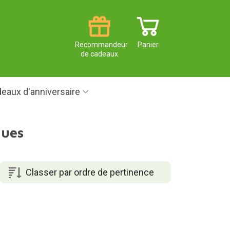
Recommandeur
Panier
de cadeaux
eaux d'anniversaire
ques
Classer par ordre de pertinence