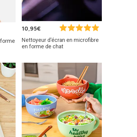
10,95€
Nettoyeur d'écran en microfibre
 forme
en forme de chat