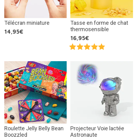
Télécran miniature
Tasse en forme de chat
thermosensible
14,95€
16,95€
Roulette Jelly Belly Bean
Projecteur Voie lactée
Boozzled
Astronaute