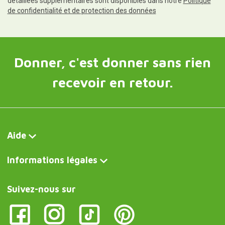
détaillées supplémentaires sont disponibles dans notre
Politique
de confidentialité et de protection des données
Donner, c'est donner sans rien
recevoir en retour.
Aide
Informations légales
Suivez-nous sur