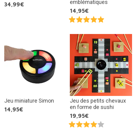
emblématiques
34,99€
14,95€
Jeu miniature Simon
Jeu des petits chevaux
en forme de sushi
14,95€
19,95€