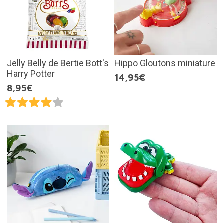
Jelly Belly de Bertie Bott's
Hippo Gloutons miniature
Harry Potter
14,95€
8,95€