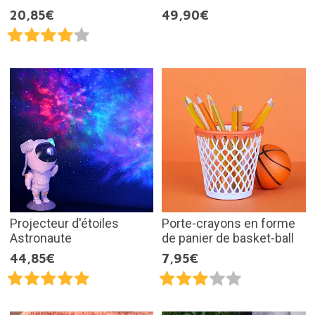
20,85€
49,90€
Projecteur d'étoiles
Porte-crayons en forme
Astronaute
de panier de basket-ball
44,85€
7,95€