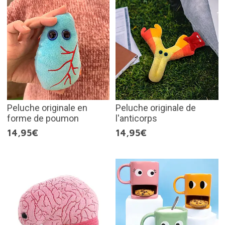
Peluche originale en
Peluche originale de
forme de poumon
l'anticorps
14,95€
14,95€