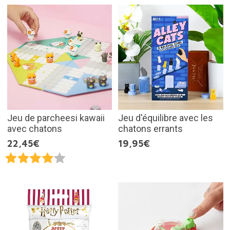
Jeu de parcheesi kawaii
Jeu d'équilibre avec les
avec chatons
chatons errants
22,45€
19,95€