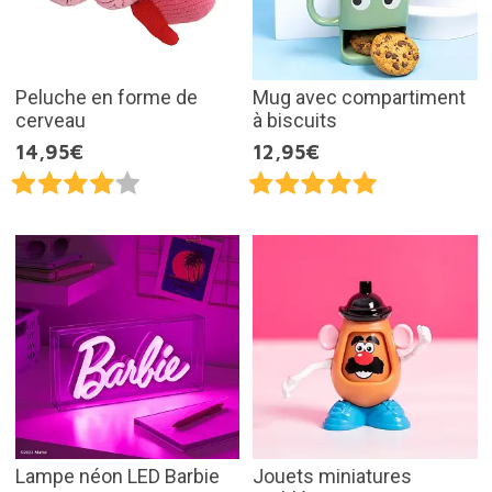
Peluche en forme de
Mug avec compartiment
cerveau
à biscuits
14,95€
12,95€
Lampe néon LED Barbie
Jouets miniatures