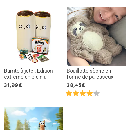
Burrito à jeter. Édition
Bouillotte sèche en
extrême en plein air
forme de paresseux
31,99€
28,45€