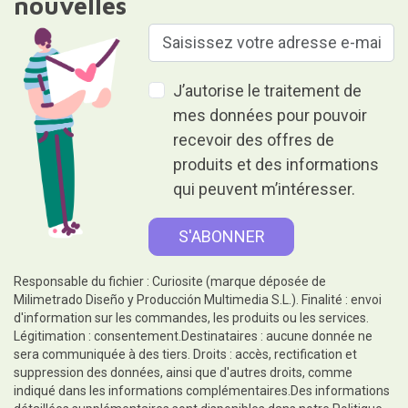
nouvelles
J’autorise le traitement de
mes données pour pouvoir
recevoir des offres de
produits et des informations
qui peuvent m’intéresser.
Responsable du fichier : Curiosite (marque déposée de
Milimetrado Diseño y Producción Multimedia S.L.). Finalité : envoi
d'information sur les commandes, les produits ou les services.
Légitimation : consentement.Destinataires : aucune donnée ne
sera communiquée à des tiers. Droits : accès, rectification et
suppression des données, ainsi que d'autres droits, comme
indiqué dans les informations complémentaires.Des informations