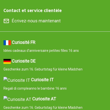
Contact et service clientèle
Écrivez-nous maintenant
Curiosité FR
Idées cadeaux d'anniversaire petites filles 16 ans
Curiosite DE
Geschenke zum 16. Geburtstag für kleine Mädchen
Curiosite IT
Regali di compleanno le bambine 16 anni
Curiosite AT
Geschenke zum 16. Geburtstag für kleine Mädchen