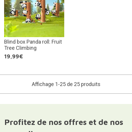
Blind box Panda roll: Fruit
Tree Climbing
19,99€
Affichage 1-25 de 25 produits
Profitez de nos offres et de nos