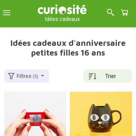
Idées cadeaux
Idées cadeaux d'anniversaire
petites filles 16 ans
Trier
Filtres
(3)