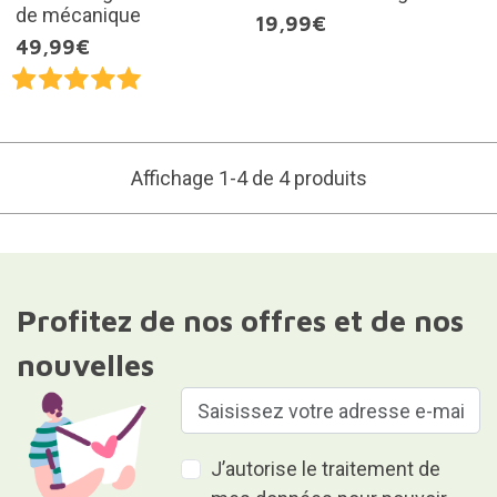
de mécanique
19,99€
49,99€
Affichage 1-4 de 4 produits
Profitez de nos offres et de nos
nouvelles
J’autorise le traitement de