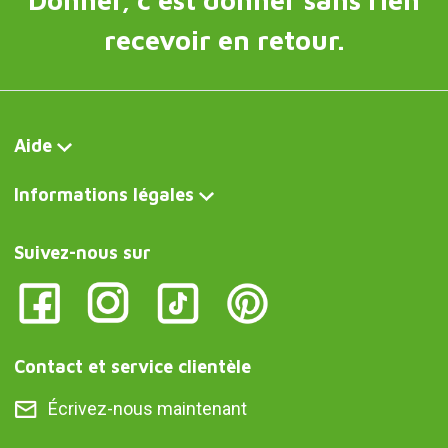
recevoir en retour.
Aide
Informations légales
Suivez-nous sur
Contact et service clientèle
Écrivez-nous maintenant