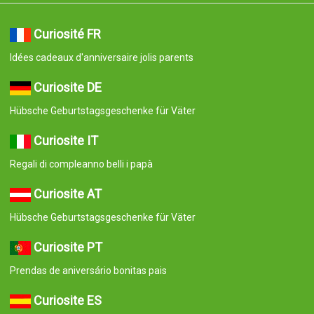
Curiosité FR
Idées cadeaux d'anniversaire jolis parents
Curiosite DE
Hübsche Geburtstagsgeschenke für Väter
Curiosite IT
Regali di compleanno belli i papà
Curiosite AT
Hübsche Geburtstagsgeschenke für Väter
Curiosite PT
Prendas de aniversário bonitas pais
Curiosite ES