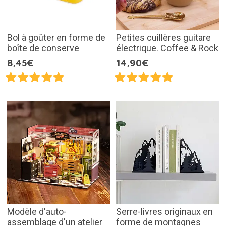
Bol à goûter en forme de
Petites cuillères guitare
boîte de conserve
électrique. Coffee & Rock
8,45€
14,90€
Modèle d'auto-
Serre-livres originaux en
assemblage d'un atelier
forme de montagnes