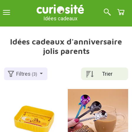
Idées cadeaux
Idées cadeaux d'anniversaire
jolis parents
Trier
Filtres
(3)