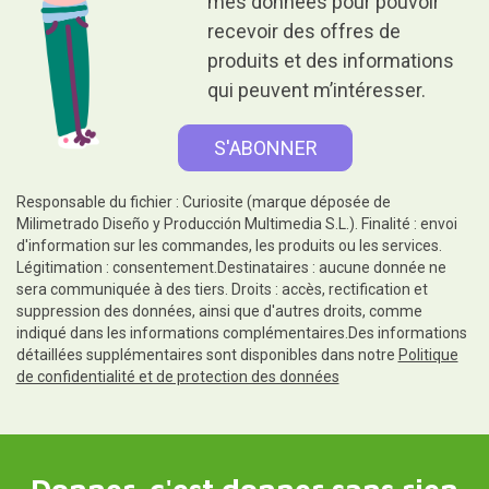
mes données pour pouvoir
recevoir des offres de
produits et des informations
qui peuvent m’intéresser.
Responsable du fichier : Curiosite (marque déposée de
Milimetrado Diseño y Producción Multimedia S.L.). Finalité : envoi
d'information sur les commandes, les produits ou les services.
Légitimation : consentement.Destinataires : aucune donnée ne
sera communiquée à des tiers. Droits : accès, rectification et
suppression des données, ainsi que d'autres droits, comme
indiqué dans les informations complémentaires.Des informations
détaillées supplémentaires sont disponibles dans notre
Politique
de confidentialité et de protection des données
Donner, c'est donner sans rien