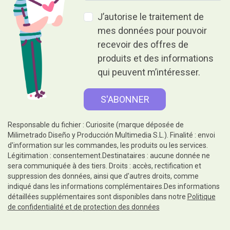
J’autorise le traitement de
mes données pour pouvoir
recevoir des offres de
produits et des informations
qui peuvent m’intéresser.
Responsable du fichier : Curiosite (marque déposée de
Milimetrado Diseño y Producción Multimedia S.L.). Finalité : envoi
d'information sur les commandes, les produits ou les services.
Légitimation : consentement.Destinataires : aucune donnée ne
sera communiquée à des tiers. Droits : accès, rectification et
suppression des données, ainsi que d'autres droits, comme
indiqué dans les informations complémentaires.Des informations
détaillées supplémentaires sont disponibles dans notre
Politique
de confidentialité et de protection des données