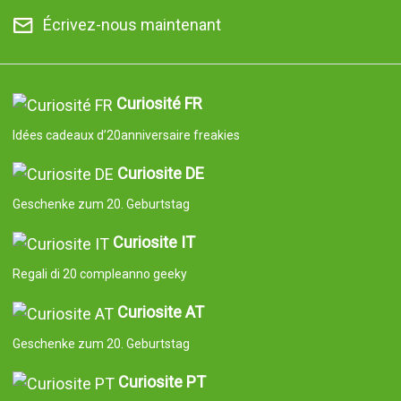
Écrivez-nous maintenant
Curiosité FR
Idées cadeaux d’20anniversaire freakies
Curiosite DE
Geschenke zum 20. Geburtstag
Curiosite IT
Regali di 20 compleanno geeky
Curiosite AT
Geschenke zum 20. Geburtstag
Curiosite PT