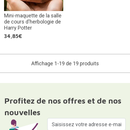
Mini-maquette de la salle
de cours d'herbologie de
Harry Potter
34,85€
Affichage 1-19 de 19 produits
Profitez de nos offres et de nos
nouvelles