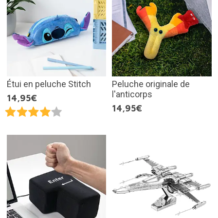
Étui en peluche Stitch
Peluche originale de
l'anticorps
14,95€
14,95€