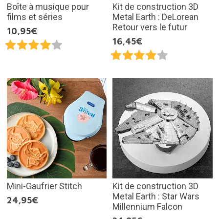
Boîte à musique pour
Kit de construction 3D
films et séries
Metal Earth : DeLorean
Retour vers le futur
10,95€
16,45€
Mini-Gaufrier Stitch
Kit de construction 3D
Metal Earth : Star Wars
24,95€
Millennium Falcon