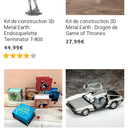
Kit de construction 3D
Kit de construction 3D
Metal Earth :
Metal Earth : Drogon de
Endosquelette
Game of Thrones
Terminator T-800
27,99€
44,99€