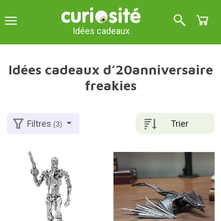
Idées cadeaux
Idées cadeaux d’20anniversaire
freakies
Trier
Filtres
(3)