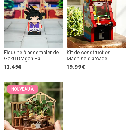
Figurine à assembler de
Kit de construction
Goku Dragon Ball
Machine d'arcade
12,45€
19,99€
NOUVEAU À