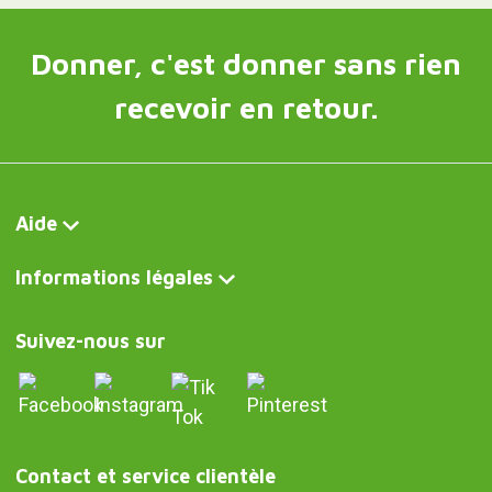
Donner, c'est donner sans rien
recevoir en retour.
Aide
Informations légales
Suivez-nous sur
Contact et service clientèle