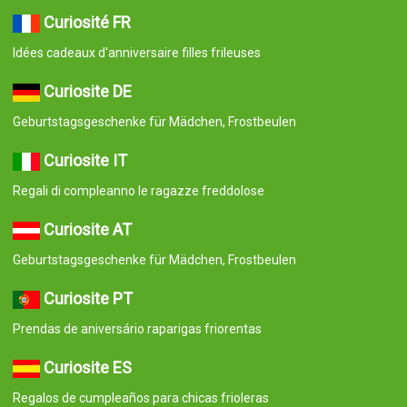
Curiosité FR
Idées cadeaux d'anniversaire filles frileuses
Curiosite DE
Geburtstagsgeschenke für Mädchen, Frostbeulen
Curiosite IT
Regali di compleanno le ragazze freddolose
Curiosite AT
Geburtstagsgeschenke für Mädchen, Frostbeulen
Curiosite PT
Prendas de aniversário raparigas friorentas
Curiosite ES
Regalos de cumpleaños para chicas frioleras