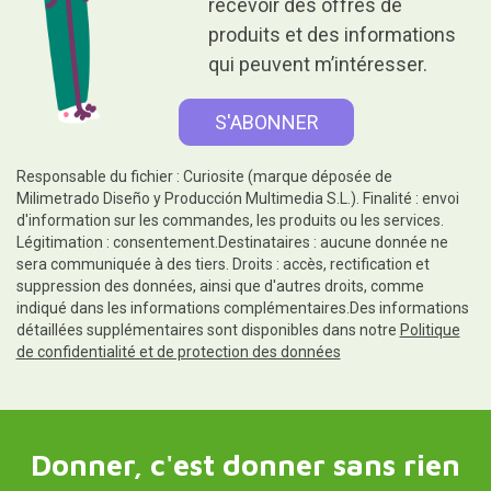
recevoir des offres de
produits et des informations
qui peuvent m’intéresser.
Responsable du fichier : Curiosite (marque déposée de
Milimetrado Diseño y Producción Multimedia S.L.). Finalité : envoi
d'information sur les commandes, les produits ou les services.
Légitimation : consentement.Destinataires : aucune donnée ne
sera communiquée à des tiers. Droits : accès, rectification et
suppression des données, ainsi que d'autres droits, comme
indiqué dans les informations complémentaires.Des informations
détaillées supplémentaires sont disponibles dans notre
Politique
de confidentialité et de protection des données
Donner, c'est donner sans rien