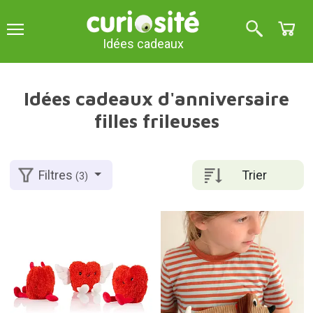
Idées cadeaux
Idées cadeaux d'anniversaire
filles frileuses
Trier
Filtres
(3)