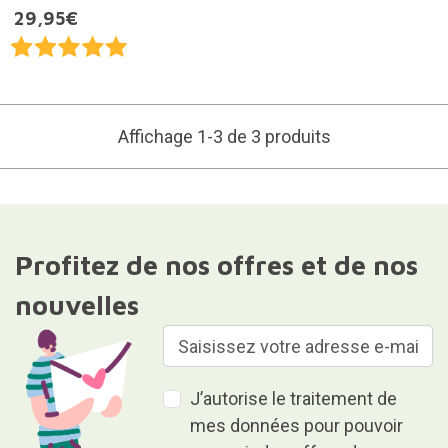
29,95€
Affichage 1-3 de 3 produits
Profitez de nos offres et de nos
nouvelles
J’autorise le traitement de
mes données pour pouvoir