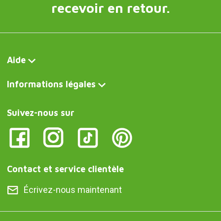
recevoir en retour.
Aide
Informations légales
Suivez-nous sur
Contact et service clientèle
Écrivez-nous maintenant