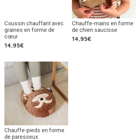
Coussin chauffant avec
Chauffe-mains en forme
graines en forme de
de chien saucisse
cœur
14,95€
14,95€
Chauffe-pieds en forme
de paresseux