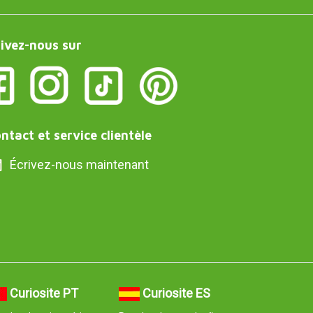
ivez-nous sur
ntact et service clientèle
Écrivez-nous maintenant
Curiosite PT
Curiosite ES