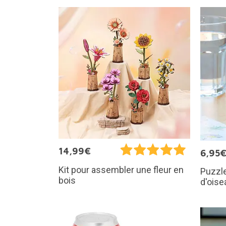
14,99€
6,95
Kit pour assembler une fleur en
Puzzle
bois
d'oise