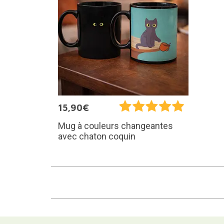
15,90€
Mug à couleurs changeantes
avec chaton coquin