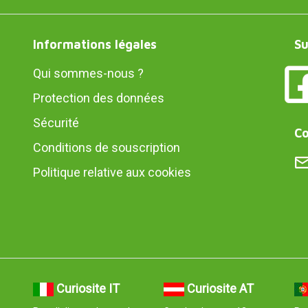
Informations légales
Su
Qui sommes-nous ?
Protection des données
Sécurité
Co
Conditions de souscription
Politique relative aux cookies
Curiosite IT
Curiosite AT