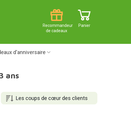
Recommandeur
Panier
de cadeaux
eaux d'anniversaire
3 ans
Les coups de cœur des clients