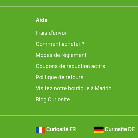
Aide
Frais d'envoi
Comment acheter ?
Modes de règlement
Coupons de réduction actifs
Politique de retours
Visitez notre boutique à Madrid
Blog Curiosite
Curiosité FR
Curiosite DE