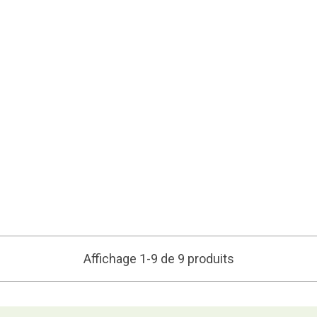
Affichage 1-9 de 9 produits