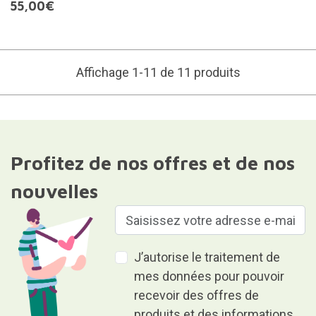
55,00€
Affichage 1-11 de 11 produits
Profitez de nos offres et de nos
nouvelles
J’autorise le traitement de
mes données pour pouvoir
recevoir des offres de
produits et des informations