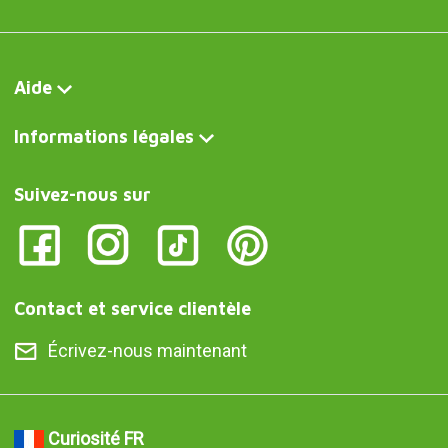
Aide
Informations légales
Suivez-nous sur
Contact et service clientèle
Écrivez-nous maintenant
Curiosité FR