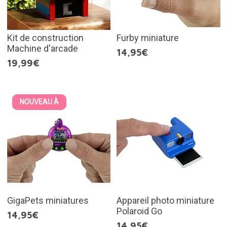
Kit de construction
Furby miniature
Machine d'arcade
14,95€
19,99€
NOUVEAU À
GigaPets miniatures
Appareil photo miniature
Polaroid Go
14,95€
14,95€