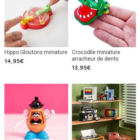
Hippo Gloutons miniature
Crocodile miniature
arracheur de dents
14,95€
13,95€