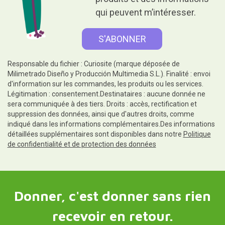
qui peuvent m’intéresser.
Responsable du fichier : Curiosite (marque déposée de
Milimetrado Diseño y Producción Multimedia S.L.). Finalité : envoi
d'information sur les commandes, les produits ou les services.
Légitimation : consentement.Destinataires : aucune donnée ne
sera communiquée à des tiers. Droits : accès, rectification et
suppression des données, ainsi que d'autres droits, comme
indiqué dans les informations complémentaires.Des informations
détaillées supplémentaires sont disponibles dans notre
Politique
de confidentialité et de protection des données
Donner, c'est donner sans rien
recevoir en retour.