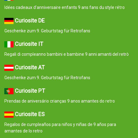
Idées cadeaux d'anniversaire enfants 9 ans fans du style rétro
Curiosite DE
Geschenke zum 9. Geburtstag für Retrofans
Curiosite IT
Regali di compleanno bambini e bambine 9 anni amanti del retrò
Curiosite AT
Geschenke zum 9. Geburtstag für Retrofans
Curiosite PT
Prendas de aniversário crianças 9 anos amantes do retro
Curiosite ES
Regalos de cumpleaños para niños y niñas de 9 años para
amantes de lo retro