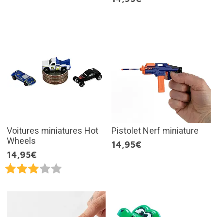
Voitures miniatures Hot
Pistolet Nerf miniature
Wheels
14,95€
14,95€