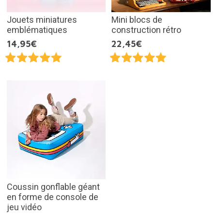
Jouets miniatures
Mini blocs de
emblématiques
construction rétro
14,95€
22,45€
Coussin gonflable géant
en forme de console de
jeu vidéo