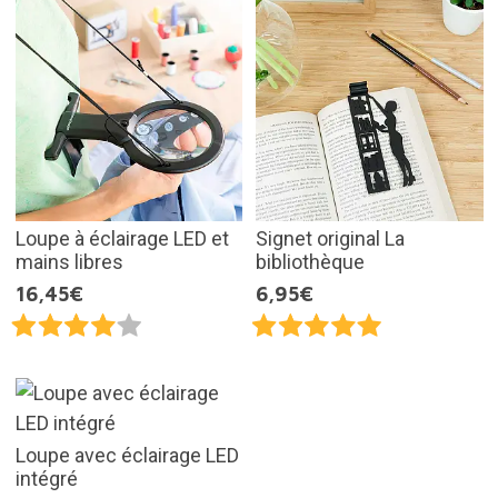
Loupe à éclairage LED et
Signet original La
mains libres
bibliothèque
16,45€
6,95€
Loupe avec éclairage LED
intégré