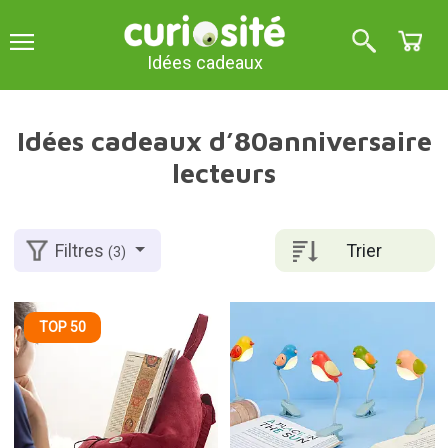
Idées cadeaux
Idées cadeaux d’80anniversaire
lecteurs
Trier
Filtres
(3)
TOP 50