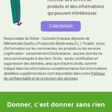
produits et des informations
qui peuvent m’intéresser.
Responsable du fichier : Curiosite (marque déposée de
Milimetrado Diseño y Producción Multimedia S.L.). Finalité : envoi
d'information sur les commandes, les produits ou les services.
Légitimation : consentement.Destinataires : aucune donnée ne
sera communiquée à des tiers. Droits : accès, rectification et
suppression des données, ainsi que d'autres droits, comme
indiqué dans les informations complémentaires.Des informations
détaillées supplémentaires sont disponibles dans notre
Politique
de confidentialité et de protection des données
Donner, c'est donner sans rien