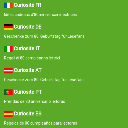
Curiosité FR
Idées cadeaux d’80anniversaire lectrices
Curiosite DE
Geschenke zum 80. Geburtstag für Lesefans
Curiosite IT
Regali di 80 compleanno lettrici
Curiosite AT
Geschenke zum 80. Geburtstag für Lesefans
Curiosite PT
Prendas de 80 aniversário leitoras
Curiosite ES
Regalos de 80 cumpleaños para lectoras