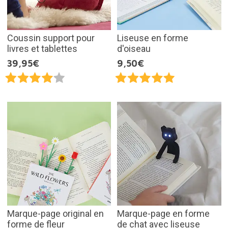
Coussin support pour
Liseuse en forme
livres et tablettes
d'oiseau
39,95€
9,50€
Marque-page original en
Marque-page en forme
forme de fleur
de chat avec liseuse