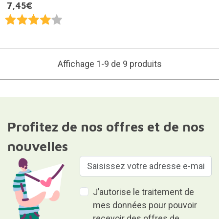
7,45€
Affichage 1-9 de 9 produits
Profitez de nos offres et de nos
nouvelles
J’autorise le traitement de
mes données pour pouvoir
recevoir des offres de