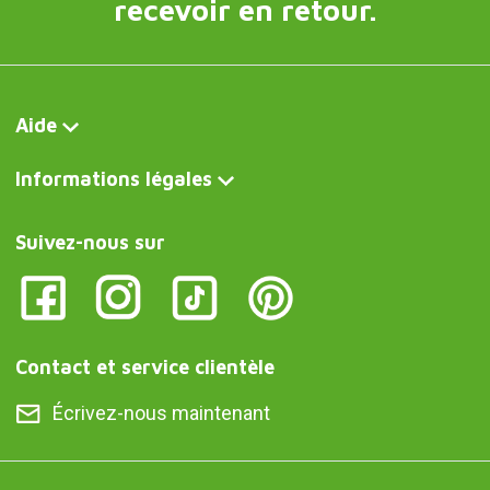
recevoir en retour.
Aide
Informations légales
Suivez-nous sur
Contact et service clientèle
Écrivez-nous maintenant