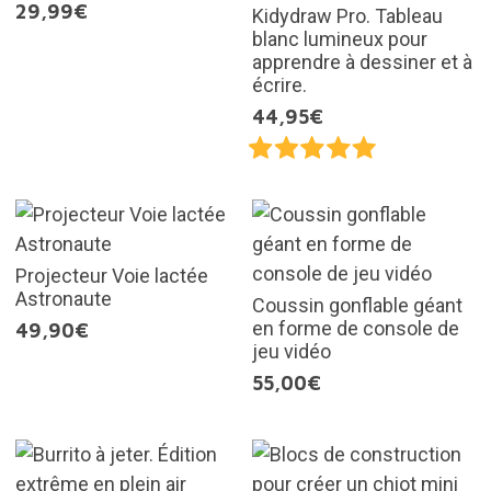
29,99€
Kidydraw Pro. Tableau
blanc lumineux pour
apprendre à dessiner et à
écrire.
44,95€
Projecteur Voie lactée
Astronaute
Coussin gonflable géant
en forme de console de
49,90€
jeu vidéo
55,00€