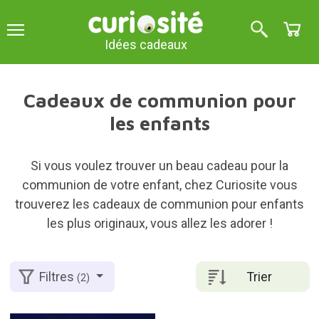
Idées cadeaux
Cadeaux de communion pour
les enfants
Si vous voulez trouver un beau cadeau pour la
communion de votre enfant, chez Curiosite vous
trouverez les cadeaux de communion pour enfants
les plus originaux, vous allez les adorer !
Trier
Filtres
(2)