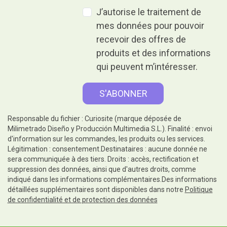
J’autorise le traitement de
mes données pour pouvoir
recevoir des offres de
produits et des informations
qui peuvent m’intéresser.
Responsable du fichier : Curiosite (marque déposée de
Milimetrado Diseño y Producción Multimedia S.L.). Finalité : envoi
d'information sur les commandes, les produits ou les services.
Légitimation : consentement.Destinataires : aucune donnée ne
sera communiquée à des tiers. Droits : accès, rectification et
suppression des données, ainsi que d'autres droits, comme
indiqué dans les informations complémentaires.Des informations
détaillées supplémentaires sont disponibles dans notre
Politique
de confidentialité et de protection des données