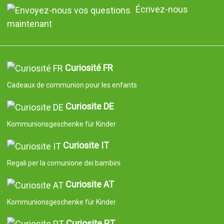
Écrivez-nous
maintenant
Curiosité FR
Cadeaux de communion pour les enfants
Curiosite DE
Kommunionsgeschenke für Kinder
Curiosite IT
Regali per la comunione dei bambini
Curiosite AT
Kommunionsgeschenke für Kinder
Curiosite PT