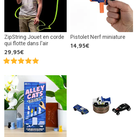
ZipString Jouet en corde
Pistolet Nerf miniature
qui flotte dans l'air
14,95€
29,95€