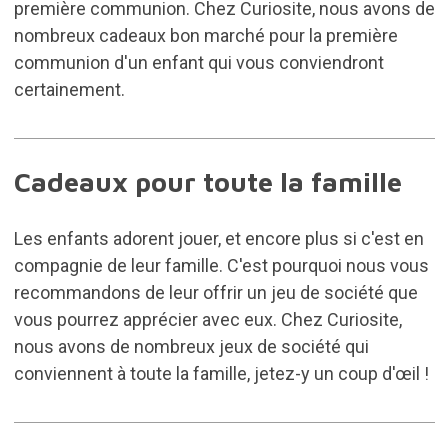
première communion. Chez Curiosite, nous avons de
nombreux cadeaux bon marché pour la première
communion d'un enfant qui vous conviendront
certainement.
Cadeaux pour toute la famille
Les enfants adorent jouer, et encore plus si c'est en
compagnie de leur famille. C'est pourquoi nous vous
recommandons de leur offrir un jeu de société que
vous pourrez apprécier avec eux. Chez Curiosite,
nous avons de nombreux jeux de société qui
conviennent à toute la famille, jetez-y un coup d'œil !