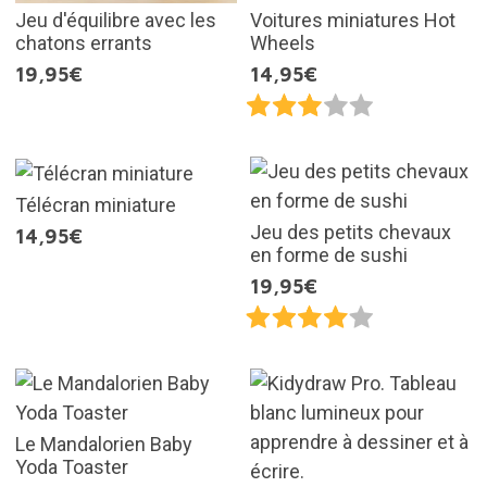
Jeu d'équilibre avec les
Voitures miniatures Hot
chatons errants
Wheels
19,95€
14,95€
Télécran miniature
Jeu des petits chevaux
14,95€
en forme de sushi
19,95€
Le Mandalorien Baby
Yoda Toaster