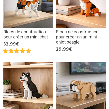
Blocs de construction
Blocs de construction
pour créer un mini chat
pour créer un un mini
chiot beagle
32,99€
29,99€