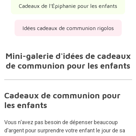
Cadeaux de l'Épiphanie pour les enfants
Idées cadeaux de communion rigolos
Mini-galerie d'idées de cadeaux
de communion pour les enfants
Cadeaux de communion pour
les enfants
Vous n'avez pas besoin de dépenser beaucoup
d'argent pour surprendre votre enfant le jour de sa