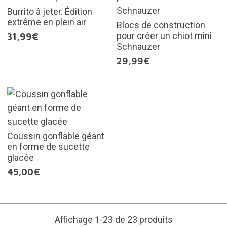
Burrito à jeter. Édition
extrême en plein air
Blocs de construction
pour créer un chiot mini
31,99€
Schnauzer
29,99€
Coussin gonflable géant
en forme de sucette
glacée
45,00€
Affichage 1-23 de 23 produits