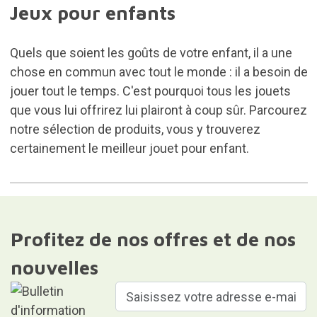
Jeux pour enfants
Quels que soient les goûts de votre enfant, il a une
chose en commun avec tout le monde : il a besoin de
jouer tout le temps. C'est pourquoi tous les jouets
que vous lui offrirez lui plairont à coup sûr. Parcourez
notre sélection de produits, vous y trouverez
certainement le meilleur jouet pour enfant.
Profitez de nos offres et de nos
nouvelles