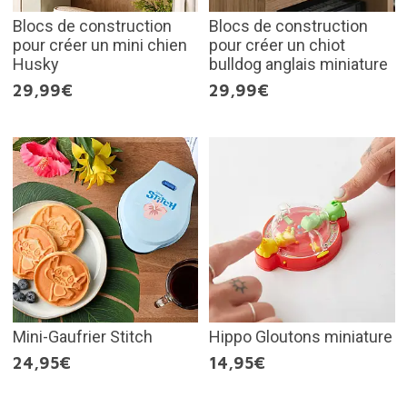
Blocs de construction
Blocs de construction
pour créer un mini chien
pour créer un chiot
Husky
bulldog anglais miniature
29,99€
29,99€
Mini-Gaufrier Stitch
Hippo Gloutons miniature
24,95€
14,95€