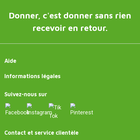
Donner, c'est donner sans rien
recevoir en retour.
Aide
Informations légales
Suivez-nous sur
Contact et service clientèle