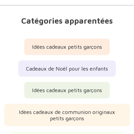
Catégories apparentées
Idées cadeaux petits garçons
Cadeaux de Noël pour les enfants
Idées cadeaux petits garçons
Idées cadeaux de communion originaux
petits garçons