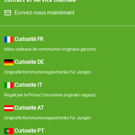
Écrivez-nous maintenant
Curiosité FR
Idées cadeaux de communion originaux garçons
Curiosite DE
Originelle Kommunionsgeschenke für Jungen
Curiosite IT
Regali per la Prima Comunione originali i ragazzi
Curiosite AT
Originelle Kommunionsgeschenke für Jungen
Curiosite PT