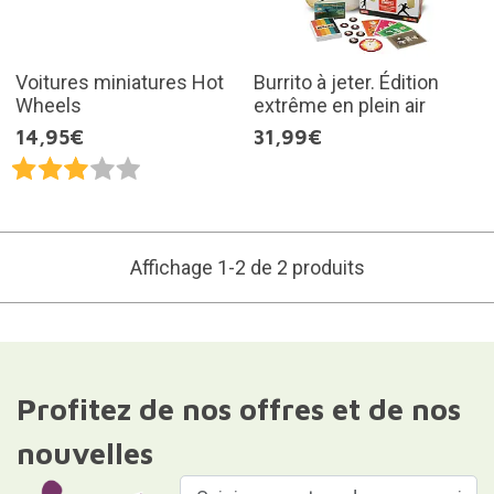
Voitures miniatures Hot
Burrito à jeter. Édition
Wheels
extrême en plein air
14,95€
31,99€
Affichage 1-2 de 2 produits
Profitez de nos offres et de nos
nouvelles