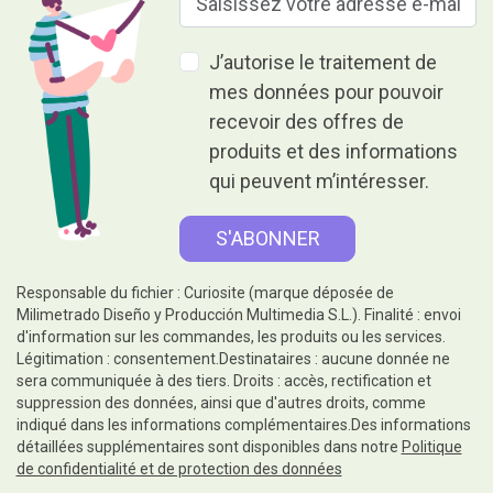
J’autorise le traitement de
mes données pour pouvoir
recevoir des offres de
produits et des informations
qui peuvent m’intéresser.
Responsable du fichier : Curiosite (marque déposée de
Milimetrado Diseño y Producción Multimedia S.L.). Finalité : envoi
d'information sur les commandes, les produits ou les services.
Légitimation : consentement.Destinataires : aucune donnée ne
sera communiquée à des tiers. Droits : accès, rectification et
suppression des données, ainsi que d'autres droits, comme
indiqué dans les informations complémentaires.Des informations
détaillées supplémentaires sont disponibles dans notre
Politique
de confidentialité et de protection des données