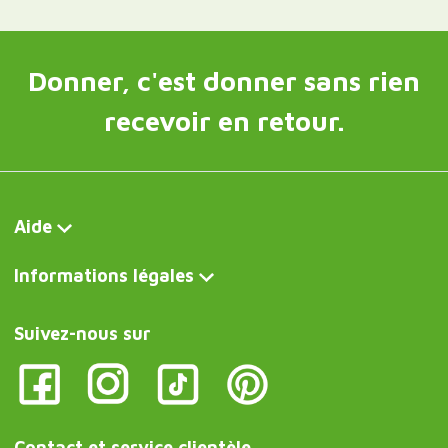
Donner, c'est donner sans rien
recevoir en retour.
Aide
Informations légales
Suivez-nous sur
Contact et service clientèle