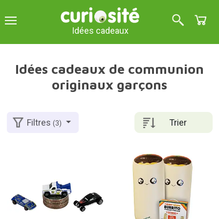
Idées cadeaux
Idées cadeaux de communion
originaux garçons
Trier
Filtres
(3)