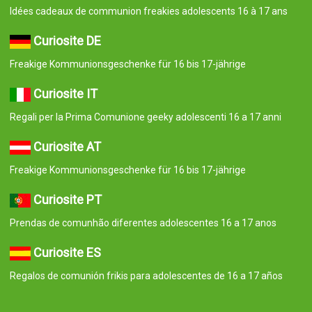
Idées cadeaux de communion freakies adolescents 16 à 17 ans
Curiosite DE
Freakige Kommunionsgeschenke für 16 bis 17-jährige
Curiosite IT
Regali per la Prima Comunione geeky adolescenti 16 a 17 anni
Curiosite AT
Freakige Kommunionsgeschenke für 16 bis 17-jährige
Curiosite PT
Prendas de comunhão diferentes adolescentes 16 a 17 anos
Curiosite ES
Regalos de comunión frikis para adolescentes de 16 a 17 años