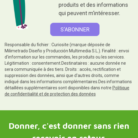
produits et des informations
qui peuvent m’intéresser.
Responsable du fichier : Curiosite (marque déposée de
Milimetrado Diseño y Producción Multimedia S.L.). Finalité : envoi
d'information sur les commandes, les produits ou les services.
Légitimation : consentement.Destinataires : aucune donnée ne
sera communiquée à des tiers. Droits : accès, rectification et
suppression des données, ainsi que d'autres droits, comme
indiqué dans les informations complémentaires.Des informations
détaillées supplémentaires sont disponibles dans notre
Politique
de confidentialité et de protection des données
Donner, c'est donner sans rien
recevoir en retour.