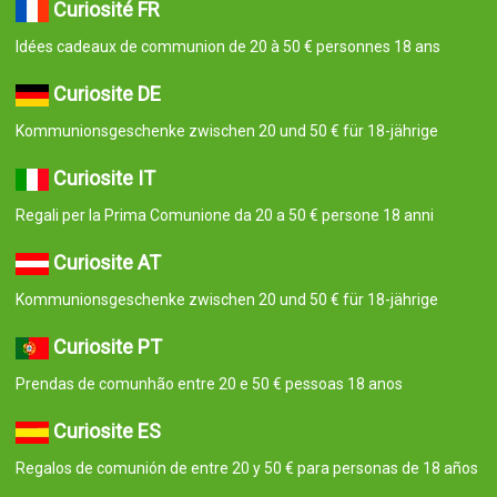
Curiosité FR
Idées cadeaux de communion de 20 à 50 € personnes 18 ans
Curiosite DE
Kommunionsgeschenke zwischen 20 und 50 € für 18-jährige
Curiosite IT
Regali per la Prima Comunione da 20 a 50 € persone 18 anni
Curiosite AT
Kommunionsgeschenke zwischen 20 und 50 € für 18-jährige
Curiosite PT
Prendas de comunhão entre 20 e 50 € pessoas 18 anos
Curiosite ES
Regalos de comunión de entre 20 y 50 € para personas de 18 años