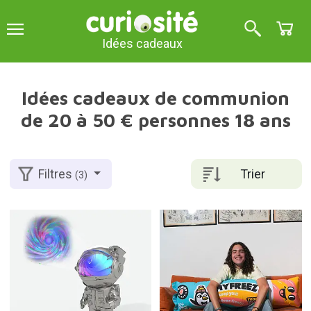
Idées cadeaux
Idées cadeaux de communion
de 20 à 50 € personnes 18 ans
Trier
Filtres
(3)