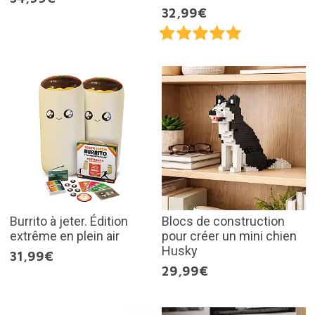
32,99€
Burrito à jeter. Édition
Blocs de construction
extrême en plein air
pour créer un mini chien
Husky
31,99€
29,99€