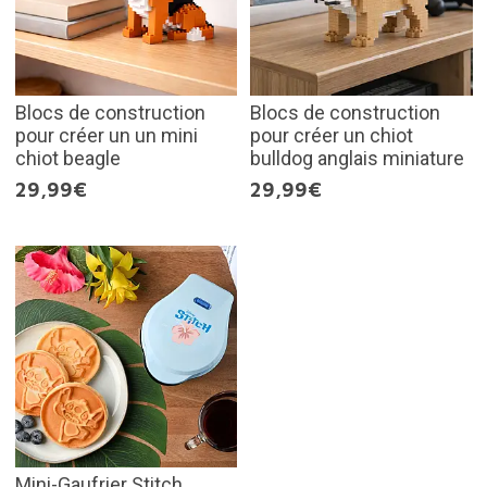
Blocs de construction
Blocs de construction
pour créer un un mini
pour créer un chiot
chiot beagle
bulldog anglais miniature
29,99€
29,99€
Mini-Gaufrier Stitch