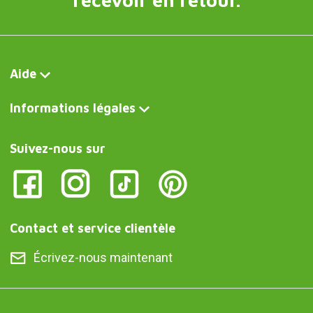
Aide
Informations légales
Suivez-nous sur
Contact et service clientèle
Écrivez-nous maintenant