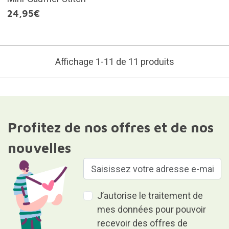
24,95€
Affichage 1-11 de 11 produits
Profitez de nos offres et de nos
nouvelles
J’autorise le traitement de
mes données pour pouvoir
recevoir des offres de