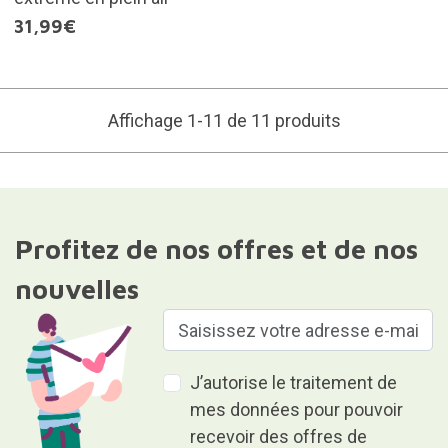
31,99€
Affichage 1-11 de 11 produits
Profitez de nos offres et de nos
nouvelles
J’autorise le traitement de
mes données pour pouvoir
recevoir des offres de