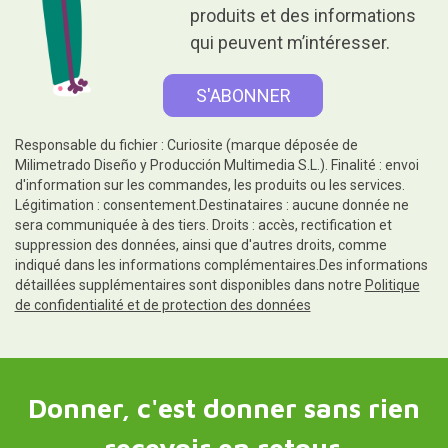
produits et des informations
qui peuvent m’intéresser.
Responsable du fichier : Curiosite (marque déposée de
Milimetrado Diseño y Producción Multimedia S.L.). Finalité : envoi
d'information sur les commandes, les produits ou les services.
Légitimation : consentement.Destinataires : aucune donnée ne
sera communiquée à des tiers. Droits : accès, rectification et
suppression des données, ainsi que d'autres droits, comme
indiqué dans les informations complémentaires.Des informations
détaillées supplémentaires sont disponibles dans notre
Politique
de confidentialité et de protection des données
Donner, c'est donner sans rien
recevoir en retour.