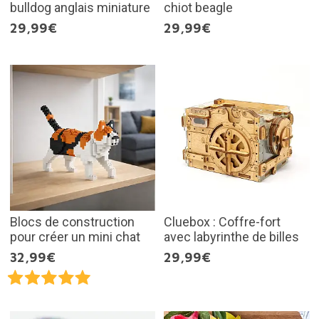
bulldog anglais miniature
chiot beagle
29,99€
29,99€
Blocs de construction
Cluebox : Coffre-fort
pour créer un mini chat
avec labyrinthe de billes
32,99€
29,99€