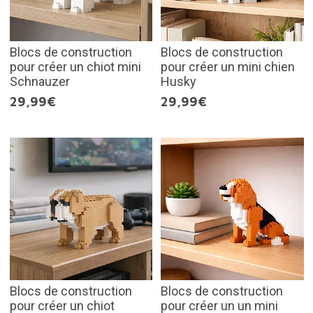
Blocs de construction
Blocs de construction
pour créer un chiot mini
pour créer un mini chien
Schnauzer
Husky
29,99€
29,99€
Blocs de construction
Blocs de construction
pour créer un chiot
pour créer un un mini