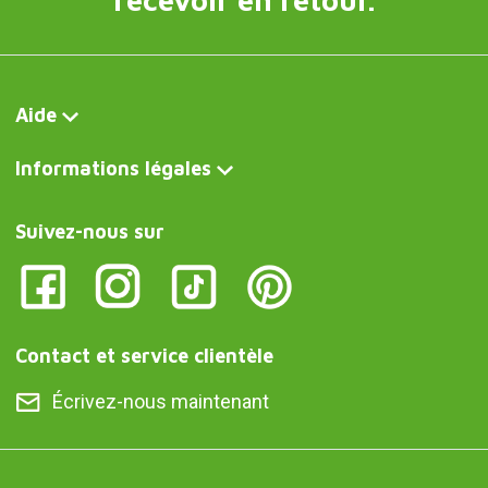
Aide
Informations légales
Suivez-nous sur
Contact et service clientèle
Écrivez-nous maintenant