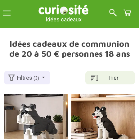
Idées cadeaux
Idées cadeaux de communion
de 20 à 50 € personnes 18 ans
Trier
Filtres
(3)