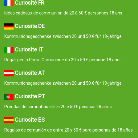
Curiosité FR
Idées cadeaux de communion de 20 à 50 € personnes 18 ans
Curiosite DE
Kommunionsgeschenke zwischen 20 und 50 € für 18-jährige
Curiosite IT
Regali per la Prima Comunione da 20 a 50 € persone 18 anni
Curiosite AT
Kommunionsgeschenke zwischen 20 und 50 € für 18-jährige
Curiosite PT
Prendas de comunhão entre 20 e 50 € pessoas 18 anos
Curiosite ES
Regalos de comunión de entre 20 y 50 € para personas de 18 años