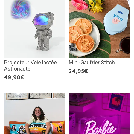
Projecteur Voie lactée
Mini-Gaufrier Stitch
Astronaute
24,95€
49,90€