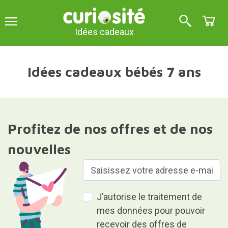
Idées cadeaux
Idées cadeaux bébés 7 ans
Profitez de nos offres et de nos
nouvelles
J’autorise le traitement de
mes données pour pouvoir
recevoir des offres de