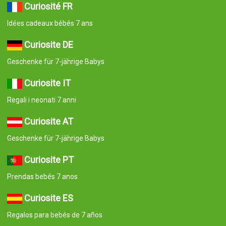
Curiosité FR
Idées cadeaux bébés 7 ans
Curiosite DE
Geschenke für 7-jährige Babys
Curiosite IT
Regali i neonati 7 anni
Curiosite AT
Geschenke für 7-jährige Babys
Curiosite PT
Prendas bebés 7 anos
Curiosite ES
Regalos para bebés de 7 años