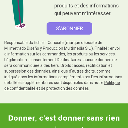
produits et des informations
qui peuvent m’intéresser.
Responsable du fichier : Curiosite (marque déposée de
Milimetrado Diseño y Producción Multimedia S.L.). Finalité : envoi
d'information sur les commandes, les produits ou les services.
Légitimation : consentement.Destinataires : aucune donnée ne
sera communiquée à des tiers. Droits : accès, rectification et
suppression des données, ainsi que d'autres droits, comme
indiqué dans les informations complémentaires.Des informations
détaillées supplémentaires sont disponibles dans notre
Politique
de confidentialité et de protection des données
Donner, c'est donner sans rien