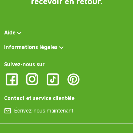
recevoir en retour.
Aide
Informations légales
Suivez-nous sur
Contact et service clientèle
Écrivez-nous maintenant