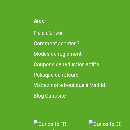
Aide
Frais d'envoi
Comment acheter ?
Modes de règlement
Coupons de réduction actifs
Politique de retours
Visitez notre boutique à Madrid
Blog Curiosite