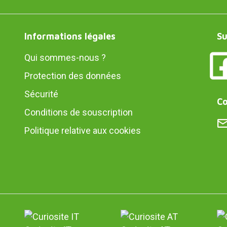
Informations légales
Su
Qui sommes-nous ?
Protection des données
Sécurité
Co
Conditions de souscription
Politique relative aux cookies