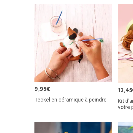
9,95€
12,45
Teckel en céramique à peindre
Kit d'
votre 