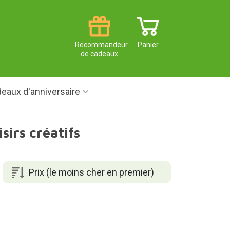
Recommandeur
Panier
de cadeaux
eaux d'anniversaire
irs créatifs
Prix (le moins cher en premier)