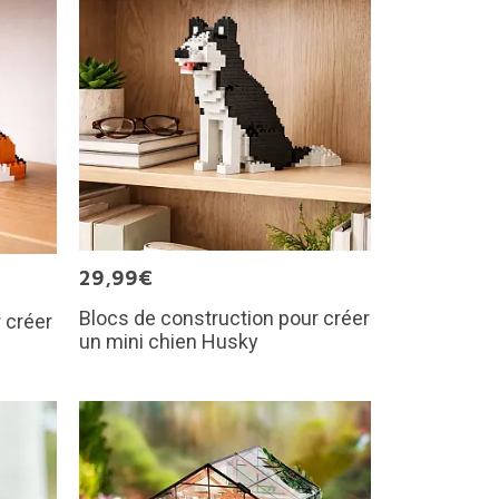
29,99€
Blocs de construction pour créer
 créer
un mini chien Husky