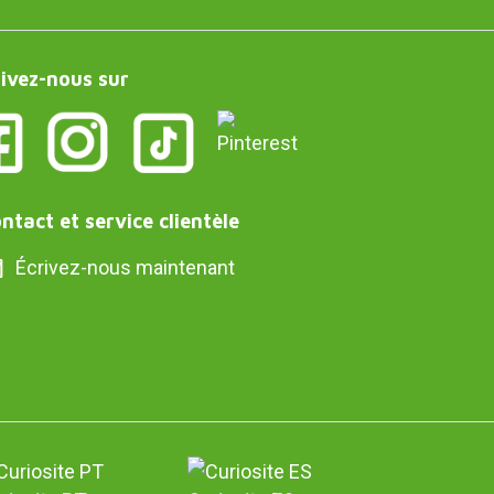
ivez-nous sur
ntact et service clientèle
Écrivez-nous maintenant