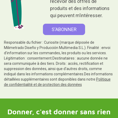
recevoir des offres de
produits et des informations
qui peuvent m’intéresser.
Responsable du fichier : Curiosite (marque déposée de
Milimetrado Diseño y Producción Multimedia S.L.). Finalité : envoi
d'information sur les commandes, les produits ou les services.
Légitimation : consentement.Destinataires : aucune donnée ne
sera communiquée à des tiers. Droits : accès, rectification et
suppression des données, ainsi que d'autres droits, comme
indiqué dans les informations complémentaires.Des informations
détaillées supplémentaires sont disponibles dans notre
Politique
de confidentialité et de protection des données
Donner, c'est donner sans rien