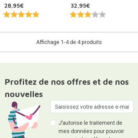
28,95€
32,95€
Affichage 1-4 de 4 produits
Profitez de nos offres et de nos
nouvelles
J’autorise le traitement de
mes données pour pouvoir