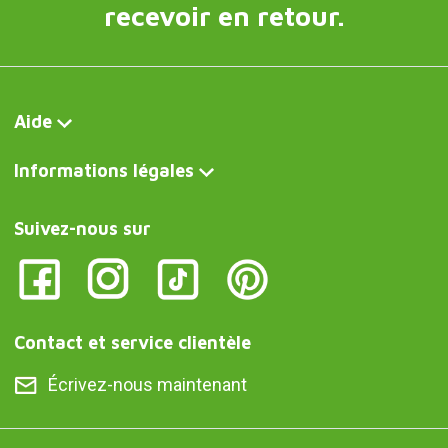
recevoir en retour.
Aide
Informations légales
Suivez-nous sur
Contact et service clientèle
Écrivez-nous maintenant