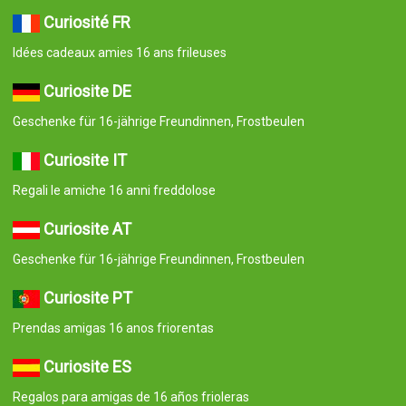
Curiosité FR
Idées cadeaux amies 16 ans frileuses
Curiosite DE
Geschenke für 16-jährige Freundinnen, Frostbeulen
Curiosite IT
Regali le amiche 16 anni freddolose
Curiosite AT
Geschenke für 16-jährige Freundinnen, Frostbeulen
Curiosite PT
Prendas amigas 16 anos friorentas
Curiosite ES
Regalos para amigas de 16 años frioleras