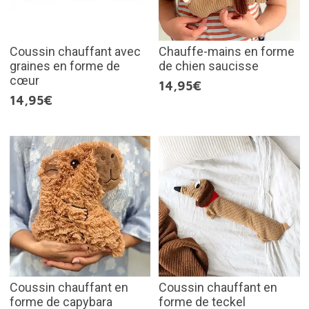
Coussin chauffant avec
Chauffe-mains en forme
graines en forme de
de chien saucisse
cœur
14,95€
14,95€
Coussin chauffant en
Coussin chauffant en
forme de capybara
forme de teckel