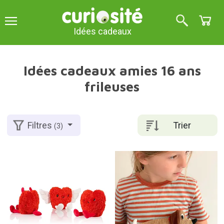
Idées cadeaux
Idées cadeaux amies 16 ans
frileuses
Trier
Filtres
(3)