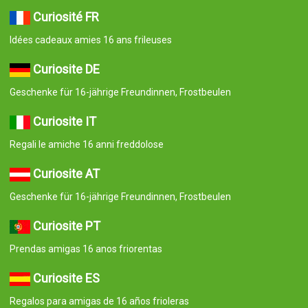
Curiosité FR
Idées cadeaux amies 16 ans frileuses
Curiosite DE
Geschenke für 16-jährige Freundinnen, Frostbeulen
Curiosite IT
Regali le amiche 16 anni freddolose
Curiosite AT
Geschenke für 16-jährige Freundinnen, Frostbeulen
Curiosite PT
Prendas amigas 16 anos friorentas
Curiosite ES
Regalos para amigas de 16 años frioleras