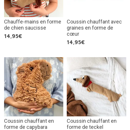
Chauffe-mains en forme
Coussin chauffant avec
de chien saucisse
graines en forme de
cœur
14,95€
14,95€
Coussin chauffant en
Coussin chauffant en
forme de capybara
forme de teckel