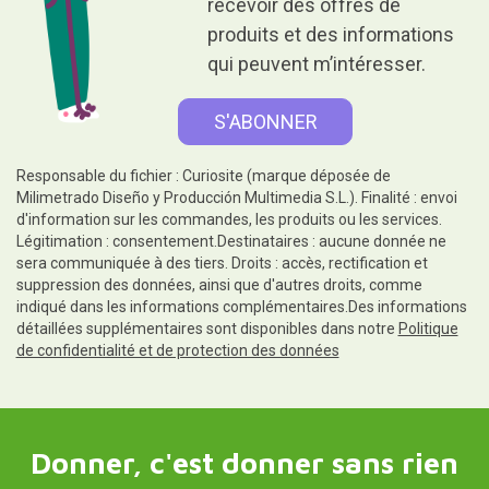
recevoir des offres de
produits et des informations
qui peuvent m’intéresser.
Responsable du fichier : Curiosite (marque déposée de
Milimetrado Diseño y Producción Multimedia S.L.). Finalité : envoi
d'information sur les commandes, les produits ou les services.
Légitimation : consentement.Destinataires : aucune donnée ne
sera communiquée à des tiers. Droits : accès, rectification et
suppression des données, ainsi que d'autres droits, comme
indiqué dans les informations complémentaires.Des informations
détaillées supplémentaires sont disponibles dans notre
Politique
de confidentialité et de protection des données
Donner, c'est donner sans rien