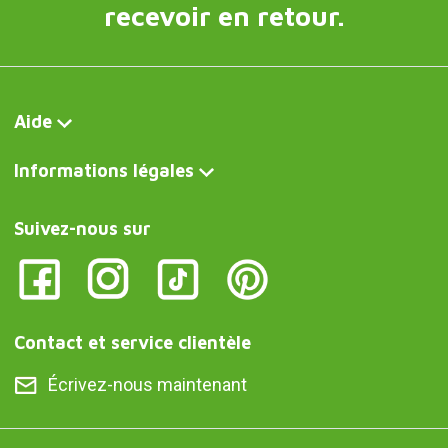
recevoir en retour.
Aide
Informations légales
Suivez-nous sur
Contact et service clientèle
Écrivez-nous maintenant