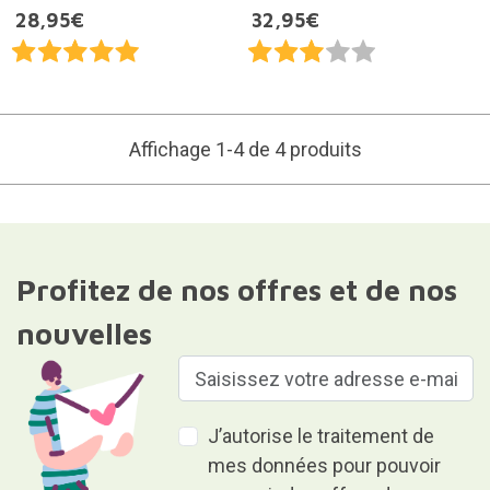
28,95€
32,95€
Affichage 1-4 de 4 produits
Profitez de nos offres et de nos
nouvelles
J’autorise le traitement de
mes données pour pouvoir