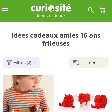
Idées cadeaux
Idées cadeaux amies 16 ans
frileuses
Trier
Filtres
(3)