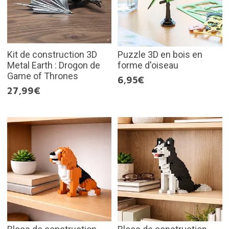
Kit de construction 3D
Puzzle 3D en bois en
Metal Earth : Drogon de
forme d'oiseau
Game of Thrones
6,95€
27,99€