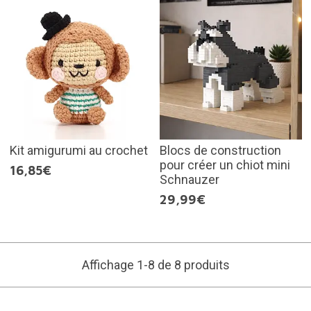
Kit amigurumi au crochet
Blocs de construction
pour créer un chiot mini
16,85€
Schnauzer
29,99€
Affichage 1-8 de 8 produits