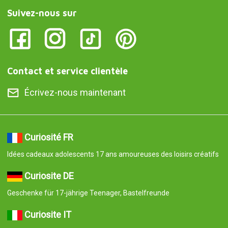
Suivez-nous sur
Contact et service clientèle
Écrivez-nous maintenant
Curiosité FR
Idées cadeaux adolescents 17 ans amoureuses des loisirs créatifs
Curiosite DE
Geschenke für 17-jährige Teenager, Bastelfreunde
Curiosite IT