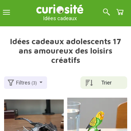
Idées cadeaux
Idées cadeaux adolescents 17
ans amoureux des loisirs
créatifs
Trier
Filtres
(3)