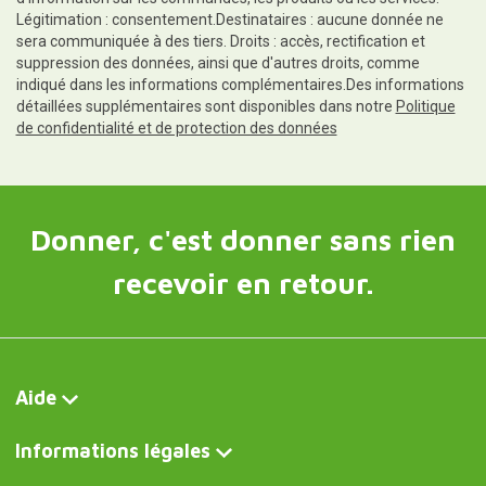
Légitimation : consentement.Destinataires : aucune donnée ne
sera communiquée à des tiers. Droits : accès, rectification et
suppression des données, ainsi que d'autres droits, comme
indiqué dans les informations complémentaires.Des informations
détaillées supplémentaires sont disponibles dans notre
Politique
de confidentialité et de protection des données
Donner, c'est donner sans rien
recevoir en retour.
Aide
Informations légales