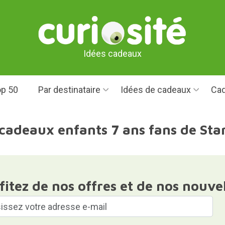
Idées cadeaux
p 50
Par destinataire
Idées de cadeaux
Cad
 cadeaux enfants 7 ans fans de Sta
fitez de nos offres et de nos nouve