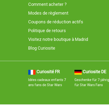
Comment acheter ?
Modes de règlement
Coupons de réduction actifs
Politique de retours
Visitez notre boutique à Madrid
Blog Curiosite
Curiosité FR
Curiosite DE
Idées cadeaux enfants 7
Geschenke für 7-jähri
ans fans de Star Wars
für Star Wars Fans