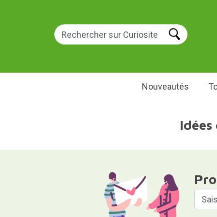
Nouveautés
To
Idées
Pro