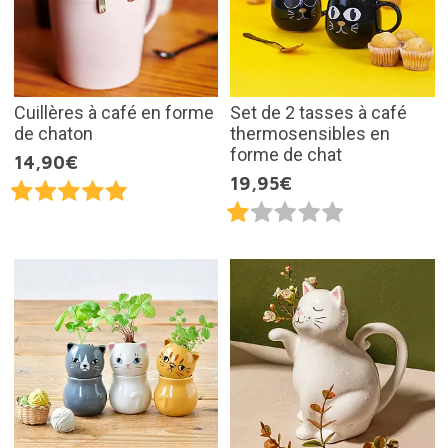
Cuillères à café en forme
Set de 2 tasses à café
de chaton
thermosensibles en
forme de chat
14,90€
19,95€