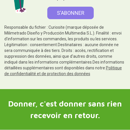
Responsable du fichier : Curiosite (marque déposée de
Milimetrado Diseño y Producción Multimedia S.L.). Finalité : envoi
d'information sur les commandes, les produits ou les services.
Légitimation : consentement.Destinataires : aucune donnée ne
sera communiquée à des tiers. Droits : accès, rectification et
suppression des données, ainsi que d'autres droits, comme
indiqué dans les informations complémentaires.Des informations
détaillées supplémentaires sont disponibles dans notre
Politique
de confidentialité et de protection des données
Donner, c'est donner sans rien
recevoir en retour.