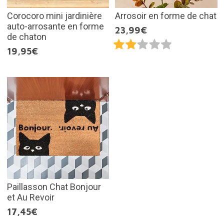
Corocoro mini jardinière
Arrosoir en forme de chat
auto-arrosante en forme
23,99€
de chaton
19,95€
Paillasson Chat Bonjour
et Au Revoir
17,45€