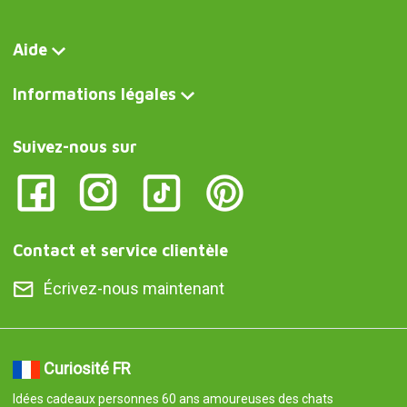
Aide
Informations légales
Suivez-nous sur
Contact et service clientèle
Écrivez-nous maintenant
Curiosité FR
Idées cadeaux personnes 60 ans amoureuses des chats