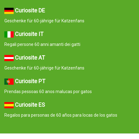
Curiosite DE
Geschenke für 60-jährige für Katzenfans
Curiosite IT
Regali persone 60 anni amanti dei gatti
Curiosite AT
Geschenke für 60-jährige für Katzenfans
Curiosite PT
Prendas pessoas 60 anos malucas por gatos
Curiosite ES
Regalos para personas de 60 años para locas de los gatos