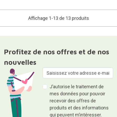
Affichage 1-13 de 13 produits
Profitez de nos offres et de nos
nouvelles
J’autorise le traitement de
mes données pour pouvoir
recevoir des offres de
produits et des informations
qui peuvent m’intéresser.