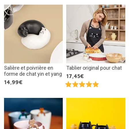
Salière et poivrière en
Tablier original pour chat
forme de chat yin et yang
17,45€
14,99€