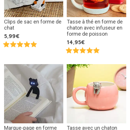
Clips de sac en forme de
Tasse à thé en forme de
chat
chaton avec infuseur en
forme de poisson
5,99€
14,95€
Marque-page en forme
Tasse avec un chaton