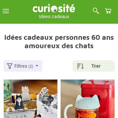
Idées cadeaux
Idées cadeaux personnes 60 ans
amoureux des chats
Trier
Filtres
(2)