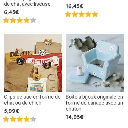
de chat avec liseuse
16,45€
6,45€
Clips de sac en forme de
Boîte à bijoux originale en
chat ou de chien
forme de canapé avec un
chaton
5,99€
14,95€